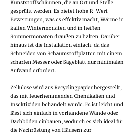
Kunststoffschäumen, die an Ort und Stelle
gesprüht werden. Es bietet hohe R-Wert-
Bewertungen, was es effektiv macht, Wärme in
kalten Wintermonaten und in heißen
Sommermonaten draußen zu halten. Darüber
hinaus ist die Installation einfach, da das
Schneiden von Schaumstoffplatten mit einem
scharfen Messer oder Sägeblatt nur minimalen
Aufwand erfordert.
Zellulose wird aus Recyclingpapier hergestellt,
das mit feuerhemmenden Chemikalien und
Insektiziden behandelt wurde. Es ist leicht und
lässt sich einfach in vorhandene Wände oder
Dachböden einbauen, wodurch es sich ideal für
die Nachrüstung von Häusern zur