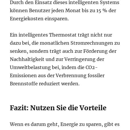
Durch den Einsatz dieses intelligenten Systems
können Benutzer jeden Monat bis zu 15 % der
Energiekosten einsparen.
Ein intelligentes Thermostat trägt nicht nur
dazu bei, die monatlichen Stromrechnungen zu
senken, sondern trägt auch zur Förderung der
Nachhaltigkeit und zur Verringerung der
Umweltbelastung bei, indem die CO2-
Emissionen aus der Verbrennung fossiler
Brennstoffe reduziert werden.
Fazit: Nutzen Sie die Vorteile
Wenn es darum geht, Energie zu sparen, gibt es