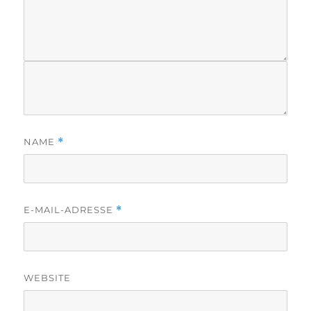
NAME
*
E-MAIL-ADRESSE
*
WEBSITE