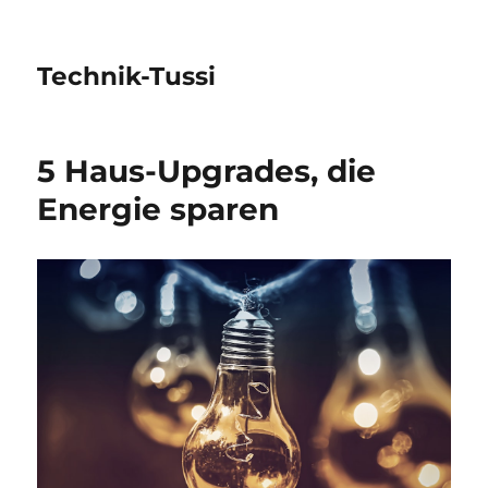
Technik-Tussi
5 Haus-Upgrades, die
Energie sparen