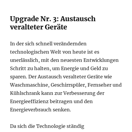
Upgrade Nr. 3: Austausch
veralteter Geräte
In der sich schnell verändernden
technologischen Welt von heute ist es
unerlässlich, mit den neuesten Entwicklungen
Schritt zu halten, um Energie und Geld zu
sparen. Der Austausch veralteter Geräte wie
Waschmaschine, Geschirrspüler, Fernseher und
Kühlschrank kann zur Verbesserung der
Energieeffizienz beitragen und den
Energieverbrauch senken.
Da sich die Technologie ständig