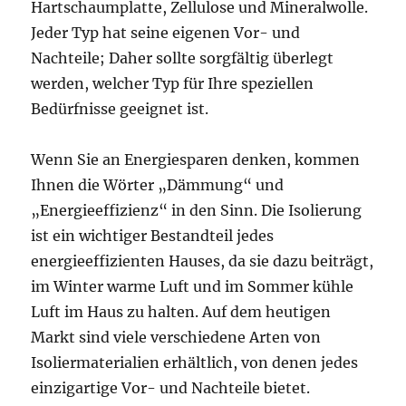
Hartschaumplatte, Zellulose und Mineralwolle.
Jeder Typ hat seine eigenen Vor- und
Nachteile; Daher sollte sorgfältig überlegt
werden, welcher Typ für Ihre speziellen
Bedürfnisse geeignet ist.
Wenn Sie an Energiesparen denken, kommen
Ihnen die Wörter „Dämmung“ und
„Energieeffizienz“ in den Sinn. Die Isolierung
ist ein wichtiger Bestandteil jedes
energieeffizienten Hauses, da sie dazu beiträgt,
im Winter warme Luft und im Sommer kühle
Luft im Haus zu halten. Auf dem heutigen
Markt sind viele verschiedene Arten von
Isoliermaterialien erhältlich, von denen jedes
einzigartige Vor- und Nachteile bietet.