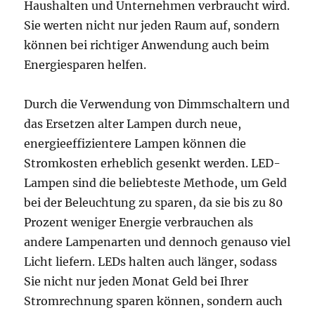
Haushalten und Unternehmen verbraucht wird.
Sie werten nicht nur jeden Raum auf, sondern
können bei richtiger Anwendung auch beim
Energiesparen helfen.
Durch die Verwendung von Dimmschaltern und
das Ersetzen alter Lampen durch neue,
energieeffizientere Lampen können die
Stromkosten erheblich gesenkt werden. LED-
Lampen sind die beliebteste Methode, um Geld
bei der Beleuchtung zu sparen, da sie bis zu 80
Prozent weniger Energie verbrauchen als
andere Lampenarten und dennoch genauso viel
Licht liefern. LEDs halten auch länger, sodass
Sie nicht nur jeden Monat Geld bei Ihrer
Stromrechnung sparen können, sondern auch