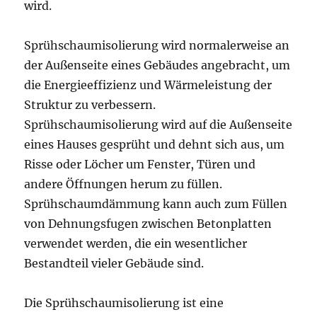
wird.
Sprühschaumisolierung wird normalerweise an
der Außenseite eines Gebäudes angebracht, um
die Energieeffizienz und Wärmeleistung der
Struktur zu verbessern.
Sprühschaumisolierung wird auf die Außenseite
eines Hauses gesprüht und dehnt sich aus, um
Risse oder Löcher um Fenster, Türen und
andere Öffnungen herum zu füllen.
Sprühschaumdämmung kann auch zum Füllen
von Dehnungsfugen zwischen Betonplatten
verwendet werden, die ein wesentlicher
Bestandteil vieler Gebäude sind.
Die Sprühschaumisolierung ist eine