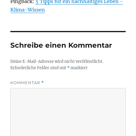
Pingback:
5 Tipps für ein nachhaltiges Leben -
Klima-Wissen
Schreibe einen Kommentar
Deine E-Mail-Adresse wird nicht veröffentlicht.
Erforderliche Felder sind mit
*
markiert
KOMMENTAR
*