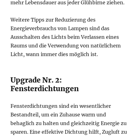
mehr Lebensdauer aus jeder Glühbirne ziehen.
Weitere Tipps zur Reduzierung des
Energieverbrauchs von Lampen sind das
Ausschalten des Lichts beim Verlassen eines
Raums und die Verwendung von natürlichem
Licht, wann immer dies möglich ist.
Upgrade Nr. 2:
Fensterdichtungen
Fensterdichtungen sind ein wesentlicher
Bestandteil, um ein Zuhause warm und
behaglich zu halten und gleichzeitig Energie zu
sparen. Eine effektive Dichtung hilft, Zugluft zu