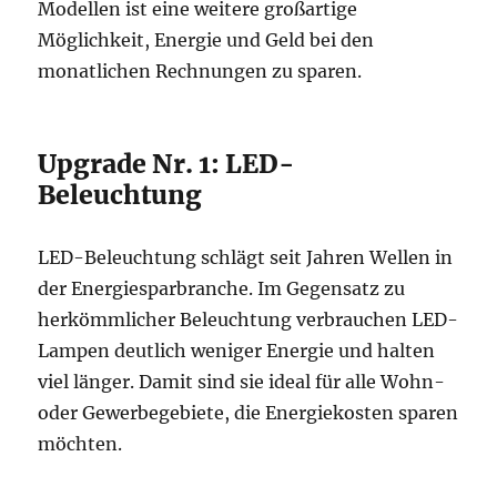
Modellen ist eine weitere großartige
Möglichkeit, Energie und Geld bei den
monatlichen Rechnungen zu sparen.
Upgrade Nr. 1: LED-
Beleuchtung
LED-Beleuchtung schlägt seit Jahren Wellen in
der Energiesparbranche. Im Gegensatz zu
herkömmlicher Beleuchtung verbrauchen LED-
Lampen deutlich weniger Energie und halten
viel länger. Damit sind sie ideal für alle Wohn-
oder Gewerbegebiete, die Energiekosten sparen
möchten.