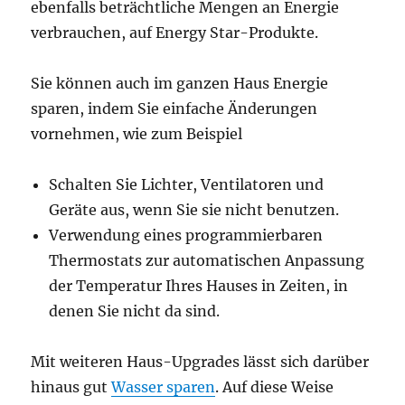
ebenfalls beträchtliche Mengen an Energie
verbrauchen, auf Energy Star-Produkte.
Sie können auch im ganzen Haus Energie
sparen, indem Sie einfache Änderungen
vornehmen, wie zum Beispiel
Schalten Sie Lichter, Ventilatoren und
Geräte aus, wenn Sie sie nicht benutzen.
Verwendung eines programmierbaren
Thermostats zur automatischen Anpassung
der Temperatur Ihres Hauses in Zeiten, in
denen Sie nicht da sind.
Mit weiteren Haus-Upgrades lässt sich darüber
hinaus gut
Wasser sparen
. Auf diese Weise