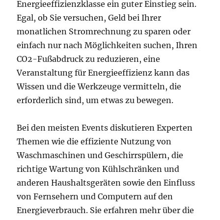
Energieeffizienzklasse ein guter Einstieg sein.
Egal, ob Sie versuchen, Geld bei Ihrer
monatlichen Stromrechnung zu sparen oder
einfach nur nach Möglichkeiten suchen, Ihren
CO2-Fußabdruck zu reduzieren, eine
Veranstaltung für Energieeffizienz kann das
Wissen und die Werkzeuge vermitteln, die
erforderlich sind, um etwas zu bewegen.
Bei den meisten Events diskutieren Experten
Themen wie die effiziente Nutzung von
Waschmaschinen und Geschirrspülern, die
richtige Wartung von Kühlschränken und
anderen Haushaltsgeräten sowie den Einfluss
von Fernsehern und Computern auf den
Energieverbrauch. Sie erfahren mehr über die