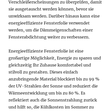
Verschleißerscheinungen zu überprüfen, damit
sie ausgetauscht werden können, bevor sie
unwirksam werden. Darüber hinaus kann eine
energieeffiziente Fensterfolie verwendet
werden, um die Dämmeigenschaften einer
Fensterabdichtung weiter zu verbessern.
Energieeffiziente Fensterfolie ist eine
großartige Möglichkeit, Energie zu sparen und
gleichzeitig Ihr Zuhause komfortabel und
stilvoll zu gestalten. Dieses einfach
anzubringende Material blockiert bis zu 99 %
der UV-Strahlen der Sonne und reduziert die
Wärmeentwicklung um bis zu 80 %. Es
reflektiert auch die Sonnenstrahlung zurück
und hilft so, die Kühlkosten im Sommer zu