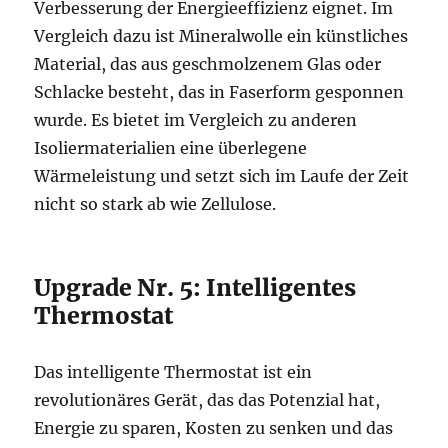
Verbesserung der Energieeffizienz eignet. Im
Vergleich dazu ist Mineralwolle ein künstliches
Material, das aus geschmolzenem Glas oder
Schlacke besteht, das in Faserform gesponnen
wurde. Es bietet im Vergleich zu anderen
Isoliermaterialien eine überlegene
Wärmeleistung und setzt sich im Laufe der Zeit
nicht so stark ab wie Zellulose.
Upgrade Nr. 5: Intelligentes
Thermostat
Das intelligente Thermostat ist ein
revolutionäres Gerät, das das Potenzial hat,
Energie zu sparen, Kosten zu senken und das