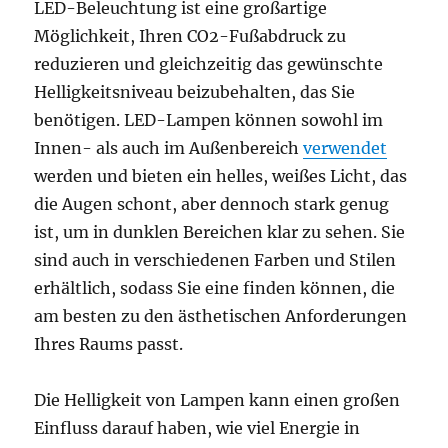
LED-Beleuchtung ist eine großartige
Möglichkeit, Ihren CO2-Fußabdruck zu
reduzieren und gleichzeitig das gewünschte
Helligkeitsniveau beizubehalten, das Sie
benötigen. LED-Lampen können sowohl im
Innen- als auch im Außenbereich
verwendet
werden und bieten ein helles, weißes Licht, das
die Augen schont, aber dennoch stark genug
ist, um in dunklen Bereichen klar zu sehen. Sie
sind auch in verschiedenen Farben und Stilen
erhältlich, sodass Sie eine finden können, die
am besten zu den ästhetischen Anforderungen
Ihres Raums passt.
Die Helligkeit von Lampen kann einen großen
Einfluss darauf haben, wie viel Energie in