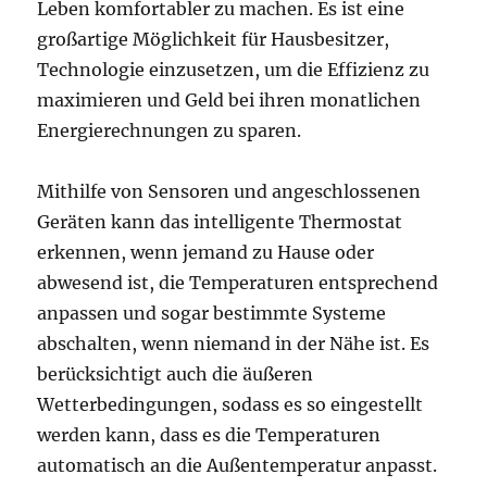
Leben komfortabler zu machen. Es ist eine
großartige Möglichkeit für Hausbesitzer,
Technologie einzusetzen, um die Effizienz zu
maximieren und Geld bei ihren monatlichen
Energierechnungen zu sparen.
Mithilfe von Sensoren und angeschlossenen
Geräten kann das intelligente Thermostat
erkennen, wenn jemand zu Hause oder
abwesend ist, die Temperaturen entsprechend
anpassen und sogar bestimmte Systeme
abschalten, wenn niemand in der Nähe ist. Es
berücksichtigt auch die äußeren
Wetterbedingungen, sodass es so eingestellt
werden kann, dass es die Temperaturen
automatisch an die Außentemperatur anpasst.