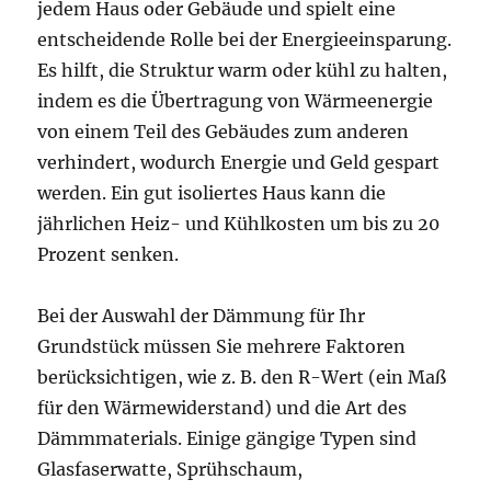
jedem Haus oder Gebäude und spielt eine
entscheidende Rolle bei der Energieeinsparung.
Es hilft, die Struktur warm oder kühl zu halten,
indem es die Übertragung von Wärmeenergie
von einem Teil des Gebäudes zum anderen
verhindert, wodurch Energie und Geld gespart
werden. Ein gut isoliertes Haus kann die
jährlichen Heiz- und Kühlkosten um bis zu 20
Prozent senken.
Bei der Auswahl der Dämmung für Ihr
Grundstück müssen Sie mehrere Faktoren
berücksichtigen, wie z. B. den R-Wert (ein Maß
für den Wärmewiderstand) und die Art des
Dämmmaterials. Einige gängige Typen sind
Glasfaserwatte, Sprühschaum,