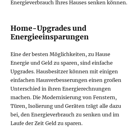
Energieverbrauch Ihres Hauses senken können.
Home-Upgrades und
Energieeinsparungen
Eine der besten Möglichkeiten, zu Hause
Energie und Geld zu sparen, sind einfache
Upgrades. Hausbesitzer können mit einigen
einfachen Hausverbesserungen einen großen
Unterschied in ihren Energierechnungen
machen. Die Modernisierung von Fenstern,
Türen, Isolierung und Geräten trägt alle dazu
bei, den Energieverbrauch zu senken und im
Laufe der Zeit Geld zu sparen.