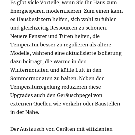
Es gibt viele Vorteile, wenn Sie Ihr Haus zum
Energiesparen modernisieren. Zum einen kann
es Hausbesitzern helfen, sich wohl zu fühlen
und gleichzeitig Ressourcen zu schonen.
Neuere Fenster und Türen helfen, die
Temperatur besser zu regulieren als ältere
Modelle, während eine aktualisierte Isolierung
dazu beiträgt, die Wärme in den
Wintermonaten und kühle Luft in den
Sommermonaten zu halten. Neben der
Temperaturregelung reduzieren diese
Upgrades auch den Geräuschpegel von
externen Quellen wie Verkehr oder Baustellen
in der Nähe.
Der Austausch von Geräten mit effizienten