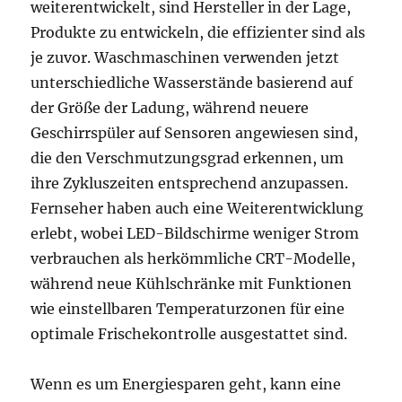
weiterentwickelt, sind Hersteller in der Lage,
Produkte zu entwickeln, die effizienter sind als
je zuvor. Waschmaschinen verwenden jetzt
unterschiedliche Wasserstände basierend auf
der Größe der Ladung, während neuere
Geschirrspüler auf Sensoren angewiesen sind,
die den Verschmutzungsgrad erkennen, um
ihre Zykluszeiten entsprechend anzupassen.
Fernseher haben auch eine Weiterentwicklung
erlebt, wobei LED-Bildschirme weniger Strom
verbrauchen als herkömmliche CRT-Modelle,
während neue Kühlschränke mit Funktionen
wie einstellbaren Temperaturzonen für eine
optimale Frischekontrolle ausgestattet sind.
Wenn es um Energiesparen geht, kann eine