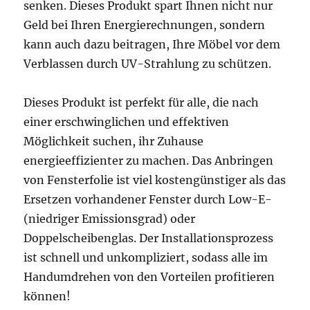
senken. Dieses Produkt spart Ihnen nicht nur
Geld bei Ihren Energierechnungen, sondern
kann auch dazu beitragen, Ihre Möbel vor dem
Verblassen durch UV-Strahlung zu schützen.
Dieses Produkt ist perfekt für alle, die nach
einer erschwinglichen und effektiven
Möglichkeit suchen, ihr Zuhause
energieeffizienter zu machen. Das Anbringen
von Fensterfolie ist viel kostengünstiger als das
Ersetzen vorhandener Fenster durch Low-E-
(niedriger Emissionsgrad) oder
Doppelscheibenglas. Der Installationsprozess
ist schnell und unkompliziert, sodass alle im
Handumdrehen von den Vorteilen profitieren
können!