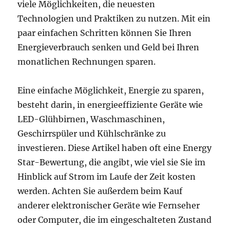
viele Möglichkeiten, die neuesten
Technologien und Praktiken zu nutzen. Mit ein
paar einfachen Schritten können Sie Ihren
Energieverbrauch senken und Geld bei Ihren
monatlichen Rechnungen sparen.
Eine einfache Möglichkeit, Energie zu sparen,
besteht darin, in energieeffiziente Geräte wie
LED-Glühbirnen, Waschmaschinen,
Geschirrspüler und Kühlschränke zu
investieren. Diese Artikel haben oft eine Energy
Star-Bewertung, die angibt, wie viel sie Sie im
Hinblick auf Strom im Laufe der Zeit kosten
werden. Achten Sie außerdem beim Kauf
anderer elektronischer Geräte wie Fernseher
oder Computer, die im eingeschalteten Zustand