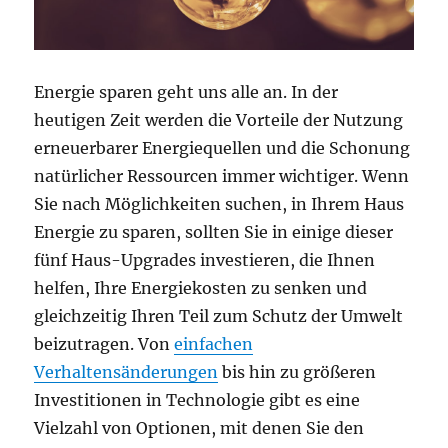
Energie sparen geht uns alle an. In der
heutigen Zeit werden die Vorteile der Nutzung
erneuerbarer Energiequellen und die Schonung
natürlicher Ressourcen immer wichtiger. Wenn
Sie nach Möglichkeiten suchen, in Ihrem Haus
Energie zu sparen, sollten Sie in einige dieser
fünf Haus-Upgrades investieren, die Ihnen
helfen, Ihre Energiekosten zu senken und
gleichzeitig Ihren Teil zum Schutz der Umwelt
beizutragen. Von
einfachen
Verhaltensänderungen
bis hin zu größeren
Investitionen in Technologie gibt es eine
Vielzahl von Optionen, mit denen Sie den