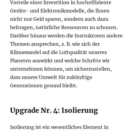
Vorteile einer Investition in hocheffiziente
Geräte- und Elektronikmodelle, die Ihnen
nicht nur Geld sparen, sondern auch dazu
beitragen, natürliche Ressourcen zu schonen.
Darüber hinaus werden die Instruktoren andere
Themen ansprechen, z. B. wie sich der
Klimawandel auf die Luftqualität unseres
Planeten auswirkt und welche Schritte wir
unternehmen können, um sicherzustellen,
dass unsere Umwelt für zukünftige
Generationen gesund bleibt.
Upgrade Nr. 4: Isolierung
Isolierung ist ein wesentliches Element in