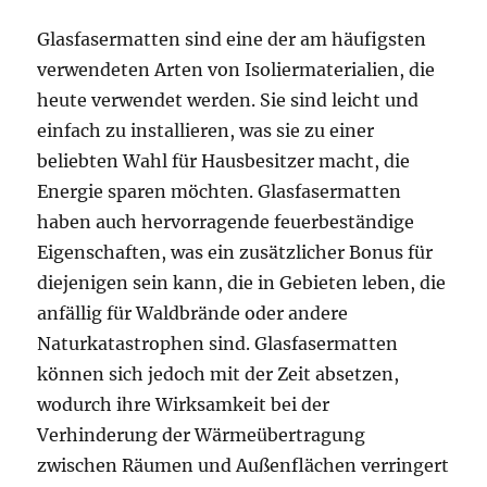
Glasfasermatten sind eine der am häufigsten
verwendeten Arten von Isoliermaterialien, die
heute verwendet werden. Sie sind leicht und
einfach zu installieren, was sie zu einer
beliebten Wahl für Hausbesitzer macht, die
Energie sparen möchten. Glasfasermatten
haben auch hervorragende feuerbeständige
Eigenschaften, was ein zusätzlicher Bonus für
diejenigen sein kann, die in Gebieten leben, die
anfällig für Waldbrände oder andere
Naturkatastrophen sind. Glasfasermatten
können sich jedoch mit der Zeit absetzen,
wodurch ihre Wirksamkeit bei der
Verhinderung der Wärmeübertragung
zwischen Räumen und Außenflächen verringert