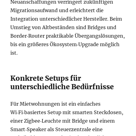
Neuanschaffungen verringert zukünftigen
Migrationsaufwand und erleichtert die
Integration unterschiedlicher Hersteller. Beim
Umstieg von Altbeständen sind Bridges und
Border‑Router praktikable Übergangslösungen,
bis ein größeres Ökosystem‑Upgrade möglich
ist.
Konkrete Setups für
unterschiedliche Bedürfnisse
Für Mietwohnungen ist ein einfaches
Wi‑Fi‑basiertes Setup mit smarten Steckdosen,
einer Zigbee‑Leuchte mit Bridge und einem
Smart‑Speaker als Steuerzentrale eine