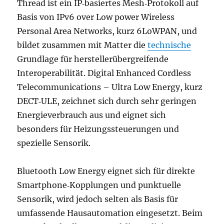
Thread ist ein IP‑basiertes Mesh‑Protokoll auf
Basis von IPv6 over Low power Wireless
Personal Area Networks, kurz 6LoWPAN, und
bildet zusammen mit Matter die
technische
Grundlage für herstellerübergreifende
Interoperabilität. Digital Enhanced Cordless
Telecommunications – Ultra Low Energy, kurz
DECT‑ULE, zeichnet sich durch sehr geringen
Energieverbrauch aus und eignet sich
besonders für Heizungssteuerungen und
spezielle Sensorik.
Bluetooth Low Energy eignet sich für direkte
Smartphone‑Kopplungen und punktuelle
Sensorik, wird jedoch selten als Basis für
umfassende Hausautomation eingesetzt. Beim