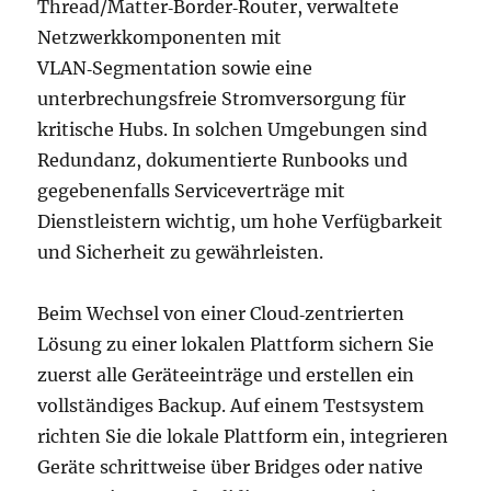
Thread/Matter‑Border‑Router, verwaltete
Netzwerkkomponenten mit
VLAN‑Segmentation sowie eine
unterbrechungsfreie Stromversorgung für
kritische Hubs. In solchen Umgebungen sind
Redundanz, dokumentierte Runbooks und
gegebenenfalls Serviceverträge mit
Dienstleistern wichtig, um hohe Verfügbarkeit
und Sicherheit zu gewährleisten.
Beim Wechsel von einer Cloud‑zentrierten
Lösung zu einer lokalen Plattform sichern Sie
zuerst alle Geräteeinträge und erstellen ein
vollständiges Backup. Auf einem Testsystem
richten Sie die lokale Plattform ein, integrieren
Geräte schrittweise über Bridges oder native