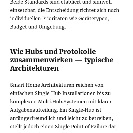
Beide Standards sind etabliert und sinnvoll
einsetzbar, die Entscheidung richtet sich nach
individuellen Prioritäten wie Gerätetypen,
Budget und Umgebung.
Wie Hubs und Protokolle
zusammenwirken — typische
Architekturen
Smart Home Architekturen reichen von
einfachen Single‑Hub‑Installationen bis zu
komplexen Multi‑Hub‑Systemen mit klarer
Aufgabenaufteilung. Ein Single‑Hub ist
anfängerfreundlich und leicht zu betreiben,
stellt jedoch einen Single Point of Failure dar,