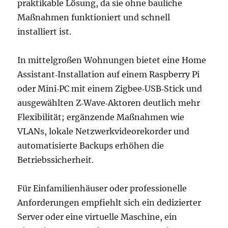
praktikable Lösung, da sie ohne bauliche
Maßnahmen funktioniert und schnell
installiert ist.
In mittelgroßen Wohnungen bietet eine Home
Assistant‑Installation auf einem Raspberry Pi
oder Mini‑PC mit einem Zigbee‑USB‑Stick und
ausgewählten Z‑Wave‑Aktoren deutlich mehr
Flexibilität; ergänzende Maßnahmen wie
VLANs, lokale Netzwerkvideorekorder und
automatisierte Backups erhöhen die
Betriebssicherheit.
Für Einfamilienhäuser oder professionelle
Anforderungen empfiehlt sich ein dedizierter
Server oder eine virtuelle Maschine, ein