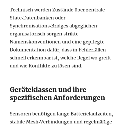
Technisch werden Zustände über zentrale
State‑Datenbanken oder
Synchronisations‑Bridges abgeglichen;
organisatorisch sorgen strikte
Namenskonventionen und eine gepflegte
Dokumentation dafür, dass in Fehlerfällen
schnell erkennbar ist, welche Regel wo greift
und wie Konflikte zu lösen sind.
Geräteklassen und ihre
spezifischen Anforderungen
Sensoren benötigen lange Batterielaufzeiten,
stabile Mesh‑Verbindungen und regelmäßige