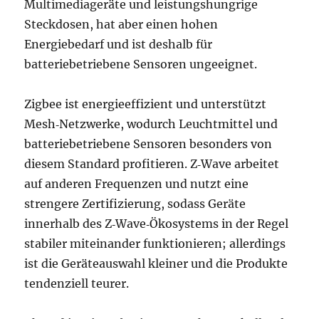
Multimediageräte und leistungshungrige
Steckdosen, hat aber einen hohen
Energiebedarf und ist deshalb für
batteriebetriebene Sensoren ungeeignet.
Zigbee ist energieeffizient und unterstützt
Mesh‑Netzwerke, wodurch Leuchtmittel und
batteriebetriebene Sensoren besonders von
diesem Standard profitieren. Z‑Wave arbeitet
auf anderen Frequenzen und nutzt eine
strengere Zertifizierung, sodass Geräte
innerhalb des Z‑Wave‑Ökosystems in der Regel
stabiler miteinander funktionieren; allerdings
ist die Geräteauswahl kleiner und die Produkte
tendenziell teurer.