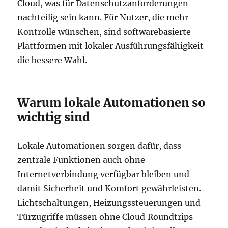
Cloud, was für Datenschutzanforderungen
nachteilig sein kann. Für Nutzer, die mehr
Kontrolle wünschen, sind softwarebasierte
Plattformen mit lokaler Ausführungsfähigkeit
die bessere Wahl.
Warum lokale Automationen so
wichtig sind
Lokale Automationen sorgen dafür, dass
zentrale Funktionen auch ohne
Internetverbindung verfügbar bleiben und
damit Sicherheit und Komfort gewährleisten.
Lichtschaltungen, Heizungssteuerungen und
Türzugriffe müssen ohne Cloud‑Roundtrips