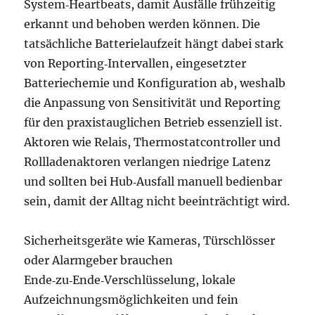
System‑Heartbeats, damit Ausfälle frühzeitig
erkannt und behoben werden können. Die
tatsächliche Batterielaufzeit hängt dabei stark
von Reporting‑Intervallen, eingesetzter
Batteriechemie und Konfiguration ab, weshalb
die Anpassung von Sensitivität und Reporting
für den praxistauglichen Betrieb essenziell ist.
Aktoren wie Relais, Thermostatcontroller und
Rollladenaktoren verlangen niedrige Latenz
und sollten bei Hub‑Ausfall manuell bedienbar
sein, damit der Alltag nicht beeinträchtigt wird.
Sicherheitsgeräte wie Kameras, Türschlösser
oder Alarmgeber brauchen
Ende‑zu‑Ende‑Verschlüsselung, lokale
Aufzeichnungsmöglichkeiten und fein