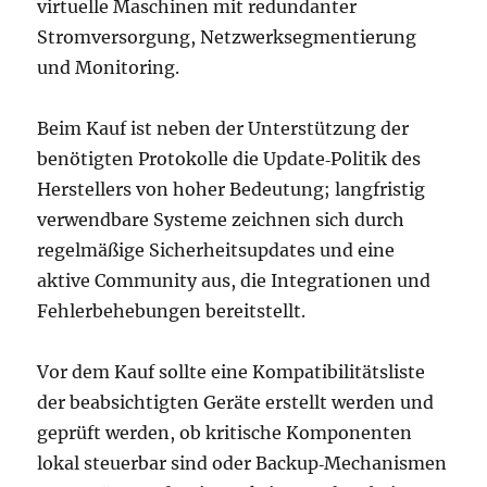
virtuelle Maschinen mit redundanter
Stromversorgung, Netzwerksegmentierung
und Monitoring.
Beim Kauf ist neben der Unterstützung der
benötigten Protokolle die Update‑Politik des
Herstellers von hoher Bedeutung; langfristig
verwendbare Systeme zeichnen sich durch
regelmäßige Sicherheitsupdates und eine
aktive Community aus, die Integrationen und
Fehlerbehebungen bereitstellt.
Vor dem Kauf sollte eine Kompatibilitätsliste
der beabsichtigten Geräte erstellt werden und
geprüft werden, ob kritische Komponenten
lokal steuerbar sind oder Backup‑Mechanismen