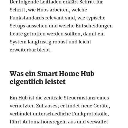
Der folgende Leitfaden erklärt Schritt für
Schritt, wie Hubs arbeiten, welche
Funkstandards relevant sind, wie typische
Setups aussehen und welche Entscheidungen
heute getroffen werden sollten, damit ein
System langfristig robust und leicht
erweiterbar bleibt.
Was ein Smart Home Hub
eigentlich leistet
Ein Hub ist die zentrale Steuerinstanz eines
vernetzten Zuhauses; er findet neue Geräte,
verbindet unterschiedliche Funkprotokolle,
führt Automationsregeln aus und verwaltet