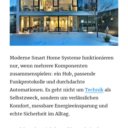
Moderne Smart Home Systeme funktionieren
nur, wenn mehrere Komponenten
zusammenspielen: ein Hub, passende
Funkprotokolle und durchdachte
Automationen. Es geht nicht um
Technik
als
Selbstzweck, sondern um verlässlichen
Komfort, messbare Energieeinsparung und
echte Sicherheit im Alltag.