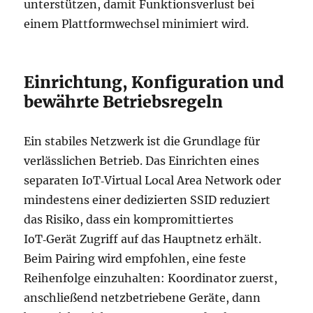
unterstützen, damit Funktionsverlust bei
einem Plattformwechsel minimiert wird.
Einrichtung, Konfiguration und
bewährte Betriebsregeln
Ein stabiles Netzwerk ist die Grundlage für
verlässlichen Betrieb. Das Einrichten eines
separaten IoT‑Virtual Local Area Network oder
mindestens einer dedizierten SSID reduziert
das Risiko, dass ein kompromittiertes
IoT‑Gerät Zugriff auf das Hauptnetz erhält.
Beim Pairing wird empfohlen, eine feste
Reihenfolge einzuhalten: Koordinator zuerst,
anschließend netzbetriebene Geräte, dann