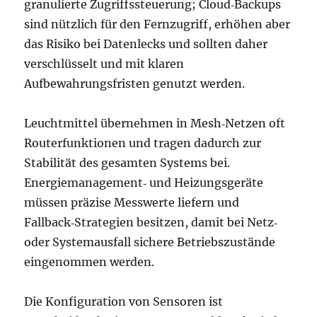
granulierte Zugriffssteuerung; Cloud‑Backups
sind nützlich für den Fernzugriff, erhöhen aber
das Risiko bei Datenlecks und sollten daher
verschlüsselt und mit klaren
Aufbewahrungsfristen genutzt werden.
Leuchtmittel übernehmen in Mesh‑Netzen oft
Routerfunktionen und tragen dadurch zur
Stabilität des gesamten Systems bei.
Energiemanagement‑ und Heizungsgeräte
müssen präzise Messwerte liefern und
Fallback‑Strategien besitzen, damit bei Netz‑
oder Systemausfall sichere Betriebszustände
eingenommen werden.
Die Konfiguration von Sensoren ist