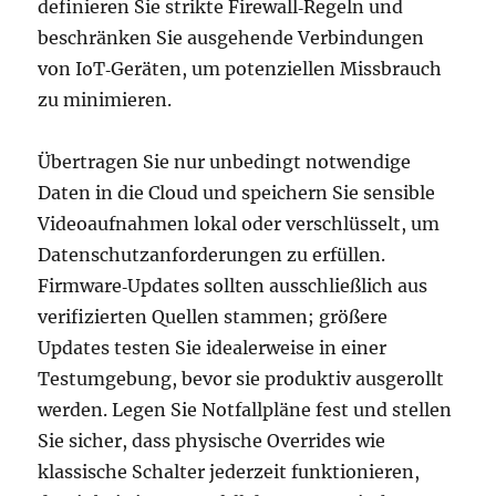
definieren Sie strikte Firewall‑Regeln und
beschränken Sie ausgehende Verbindungen
von IoT‑Geräten, um potenziellen Missbrauch
zu minimieren.
Übertragen Sie nur unbedingt notwendige
Daten in die Cloud und speichern Sie sensible
Videoaufnahmen lokal oder verschlüsselt, um
Datenschutzanforderungen zu erfüllen.
Firmware‑Updates sollten ausschließlich aus
verifizierten Quellen stammen; größere
Updates testen Sie idealerweise in einer
Testumgebung, bevor sie produktiv ausgerollt
werden. Legen Sie Notfallpläne fest und stellen
Sie sicher, dass physische Overrides wie
klassische Schalter jederzeit funktionieren,