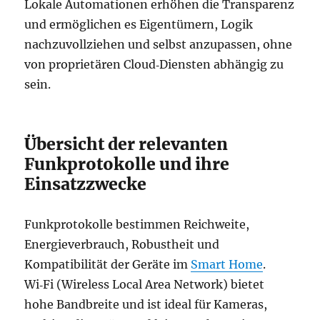
Lokale Automationen erhöhen die Transparenz
und ermöglichen es Eigentümern, Logik
nachzuvollziehen und selbst anzupassen, ohne
von proprietären Cloud‑Diensten abhängig zu
sein.
Übersicht der relevanten
Funkprotokolle und ihre
Einsatzzwecke
Funkprotokolle bestimmen Reichweite,
Energieverbrauch, Robustheit und
Kompatibilität der Geräte im
Smart Home
.
Wi‑Fi (Wireless Local Area Network) bietet
hohe Bandbreite und ist ideal für Kameras,