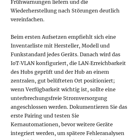
Frühwarnungen liefern und die
Wiederherstellung nach Störungen deutlich
vereinfachen.
Beim ersten Aufsetzen empfiehlt sich eine
Inventarliste mit Hersteller, Modell und
Funkstandard jedes Geräts. Danach wird das
IoT‑VLAN konfiguriert, die LAN‑Erreichbarkeit
des Hubs geprüft und der Hub an einem
zentralen, gut belüfteten Ort positioniert;
wenn Verfügbarkeit wichtig ist, sollte eine
unterbrechungsfreie Stromversorgung
angeschlossen werden. Dokumentieren Sie das
erste Pairing und testen Sie
Kernautomationen, bevor weitere Geräte
integriert werden, um spätere Fehleranalysen