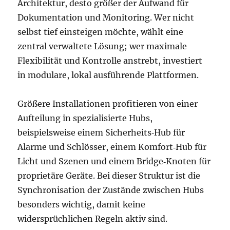
Architektur, desto größer der Aufwand für
Dokumentation und Monitoring. Wer nicht
selbst tief einsteigen möchte, wählt eine
zentral verwaltete Lösung; wer maximale
Flexibilität und Kontrolle anstrebt, investiert
in modulare, lokal ausführende Plattformen.
Größere Installationen profitieren von einer
Aufteilung in spezialisierte Hubs,
beispielsweise einem Sicherheits‑Hub für
Alarme und Schlösser, einem Komfort‑Hub für
Licht und Szenen und einem Bridge‑Knoten für
proprietäre Geräte. Bei dieser Struktur ist die
Synchronisation der Zustände zwischen Hubs
besonders wichtig, damit keine
widersprüchlichen Regeln aktiv sind.