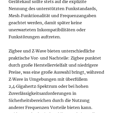
Gerätekauf sollte stets auf die explizite
Nennung des unterstützten Funkstandards,
Mesh‑Funktionalität und Frequenzangaben
geachtet werden, damit später keine
unerwarteten Inkompatibilitäten oder
Funkstörungen auftreten.
Zigbee und Z‑Wave bieten unterschiedliche
praktische Vor‑ und Nachteile: Zigbee punktet
durch große Herstellervielfalt und niedrigere
Preise, was eine große Auswahl bringt, während
Z‑Wave in Umgebungen mit überfüllem
2,4‑Gigahertz‑Spektrum oder bei hohen
Zuverlässigkeitsanforderungen in
Sicherheitsbereichen durch die Nutzung
anderer Frequenzen Vorteile bieten kann.