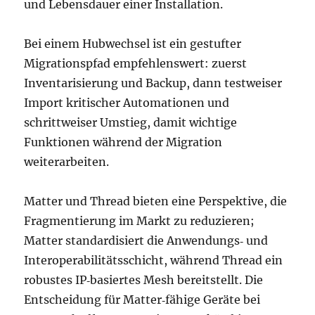
und Lebensdauer einer Installation.
Bei einem Hubwechsel ist ein gestufter
Migrationspfad empfehlenswert: zuerst
Inventarisierung und Backup, dann testweiser
Import kritischer Automationen und
schrittweiser Umstieg, damit wichtige
Funktionen während der Migration
weiterarbeiten.
Matter und Thread bieten eine Perspektive, die
Fragmentierung im Markt zu reduzieren;
Matter standardisiert die Anwendungs‑ und
Interoperabilitätsschicht, während Thread ein
robustes IP‑basiertes Mesh bereitstellt. Die
Entscheidung für Matter‑fähige Geräte bei