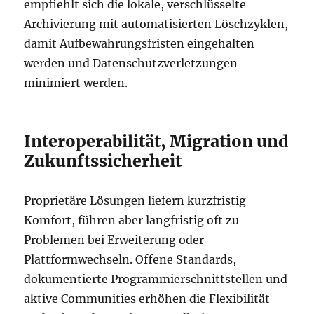
empfiehlt sich die lokale, verschlüsselte
Archivierung mit automatisierten Löschzyklen,
damit Aufbewahrungsfristen eingehalten
werden und Datenschutzverletzungen
minimiert werden.
Interoperabilität, Migration und
Zukunftssicherheit
Proprietäre Lösungen liefern kurzfristig
Komfort, führen aber langfristig oft zu
Problemen bei Erweiterung oder
Plattformwechseln. Offene Standards,
dokumentierte Programmierschnittstellen und
aktive Communities erhöhen die Flexibilität