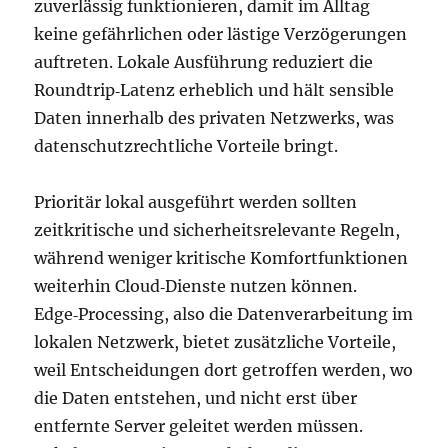
zuverlässig funktionieren, damit im Alltag
keine gefährlichen oder lästige Verzögerungen
auftreten. Lokale Ausführung reduziert die
Roundtrip‑Latenz erheblich und hält sensible
Daten innerhalb des privaten Netzwerks, was
datenschutzrechtliche Vorteile bringt.
Prioritär lokal ausgeführt werden sollten
zeitkritische und sicherheitsrelevante Regeln,
während weniger kritische Komfortfunktionen
weiterhin Cloud‑Dienste nutzen können.
Edge‑Processing, also die Datenverarbeitung im
lokalen Netzwerk, bietet zusätzliche Vorteile,
weil Entscheidungen dort getroffen werden, wo
die Daten entstehen, und nicht erst über
entfernte Server geleitet werden müssen.