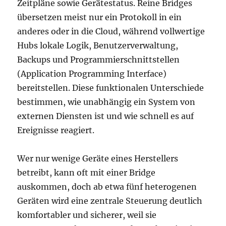
Zeitpläne sowie Gerätestatus. Reine Bridges
übersetzen meist nur ein Protokoll in ein
anderes oder in die Cloud, während vollwertige
Hubs lokale Logik, Benutzerverwaltung,
Backups und Programmierschnittstellen
(Application Programming Interface)
bereitstellen. Diese funktionalen Unterschiede
bestimmen, wie unabhängig ein System von
externen Diensten ist und wie schnell es auf
Ereignisse reagiert.
Wer nur wenige Geräte eines Herstellers
betreibt, kann oft mit einer Bridge
auskommen, doch ab etwa fünf heterogenen
Geräten wird eine zentrale Steuerung deutlich
komfortabler und sicherer, weil sie