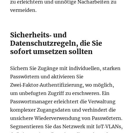
zu erleichtern und unnötige Nacharbeiten zu
vermeiden.
Sicherheits‑ und
Datenschutzregeln, die Sie
sofort umsetzen sollten
Sichern Sie Zugänge mit individuellen, starken
Passwörtern und aktivieren Sie
Zwei‑Faktor‑Authentifizierung, wo möglich,
um unbefugten Zugriff zu erschweren. Ein
Passwortmanager erleichtert die Verwaltung
komplexer Zugangsdaten und verhindert die
unsichere Wiederverwendung von Passwörtern.
Segmentieren Sie das Netzwerk mit IoT‑VLANs,