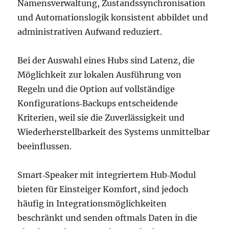
Namensverwaltung, Zustandssynchronisation
und Automationslogik konsistent abbildet und
administrativen Aufwand reduziert.
Bei der Auswahl eines Hubs sind Latenz, die
Möglichkeit zur lokalen Ausführung von
Regeln und die Option auf vollständige
Konfigurations‑Backups entscheidende
Kriterien, weil sie die Zuverlässigkeit und
Wiederherstellbarkeit des Systems unmittelbar
beeinflussen.
Smart‑Speaker mit integriertem Hub‑Modul
bieten für Einsteiger Komfort, sind jedoch
häufig in Integrationsmöglichkeiten
beschränkt und senden oftmals Daten in die