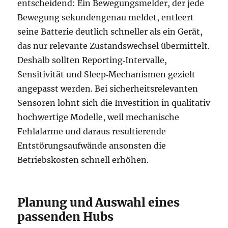
entscheidend: Ein Bewegungsmelder, der jede
Bewegung sekundengenau meldet, entleert
seine Batterie deutlich schneller als ein Gerät,
das nur relevante Zustandswechsel übermittelt.
Deshalb sollten Reporting‑Intervalle,
Sensitivität und Sleep‑Mechanismen gezielt
angepasst werden. Bei sicherheitsrelevanten
Sensoren lohnt sich die Investition in qualitativ
hochwertige Modelle, weil mechanische
Fehlalarme und daraus resultierende
Entstörungsaufwände ansonsten die
Betriebskosten schnell erhöhen.
Planung und Auswahl eines
passenden Hubs