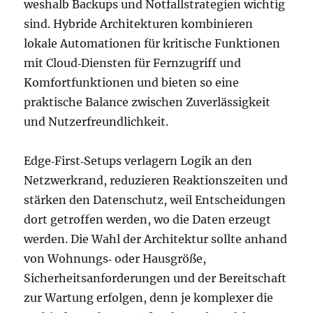
weshalb Backups und Notfallstrategien wichtig
sind. Hybride Architekturen kombinieren
lokale Automationen für kritische Funktionen
mit Cloud‑Diensten für Fernzugriff und
Komfortfunktionen und bieten so eine
praktische Balance zwischen Zuverlässigkeit
und Nutzerfreundlichkeit.
Edge‑First‑Setups verlagern Logik an den
Netzwerkrand, reduzieren Reaktionszeiten und
stärken den Datenschutz, weil Entscheidungen
dort getroffen werden, wo die Daten erzeugt
werden. Die Wahl der Architektur sollte anhand
von Wohnungs‑ oder Hausgröße,
Sicherheitsanforderungen und der Bereitschaft
zur Wartung erfolgen, denn je komplexer die