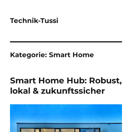
Technik-Tussi
Kategorie:
Smart Home
Smart Home Hub: Robust,
lokal & zukunftssicher