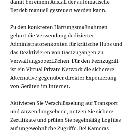
damit bei einem Ausfall der automatische
Betrieb manuell gesteuert werden kann.
Zu den konkreten Härtungsmaßnahmen
gehört die Verwendung dedizierter
Administratorenkonten für kritische Hubs und
das Deaktivieren von Gastzugängen zu
Verwaltungsoberflächen. Für den Fernzugriff
ist ein Virtual Private Network die sicherere
Alternative gegenüber direkter Exponierung
von Geräten im Internet.
Aktivieren Sie Verschlüsselung auf Transport‑
und Anwendungsebene, nutzen Sie sichere
Zertifikate und prüfen Sie regelmäßig Logfiles
auf ungewöhnliche Zugriffe. Bei Kameras