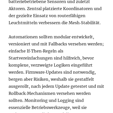
batteriebetriebene Sensoren und zuletzt
Aktoren. Zentral platzierte Koordinatoren und
der gezielte Einsatz von routerfähigen
Leuchtmitteln verbessern die Mesh‑Stabilität.
Automationen sollten modular entwickelt,
versioniert und mit Fallbacks versehen werden;
einfache If‑Then‑Regeln als
Startvereinfachungen sind hilfreich, bevor
komplexe, verzweigte Logiken eingeführt
werden. Firmware‑Updates sind notwendig,
bergen aber Risiken, weshalb sie gestaffelt
ausgerollt, nach jedem Update getestet und mit
Rollback‑Mechanismen versehen werden
sollten. Monitoring und Logging sind
essenzielle Betriebswerkzeuge, weil sie