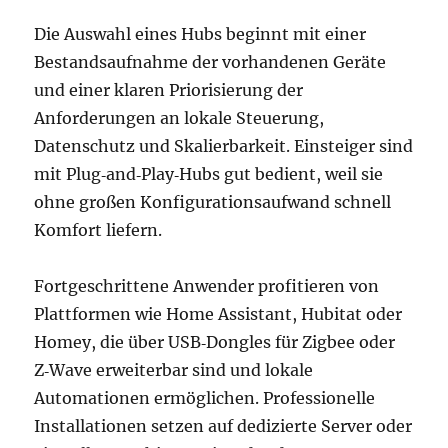
Die Auswahl eines Hubs beginnt mit einer
Bestandsaufnahme der vorhandenen Geräte
und einer klaren Priorisierung der
Anforderungen an lokale Steuerung,
Datenschutz und Skalierbarkeit. Einsteiger sind
mit Plug‑and‑Play‑Hubs gut bedient, weil sie
ohne großen Konfigurationsaufwand schnell
Komfort liefern.
Fortgeschrittene Anwender profitieren von
Plattformen wie Home Assistant, Hubitat oder
Homey, die über USB‑Dongles für Zigbee oder
Z‑Wave erweiterbar sind und lokale
Automationen ermöglichen. Professionelle
Installationen setzen auf dedizierte Server oder