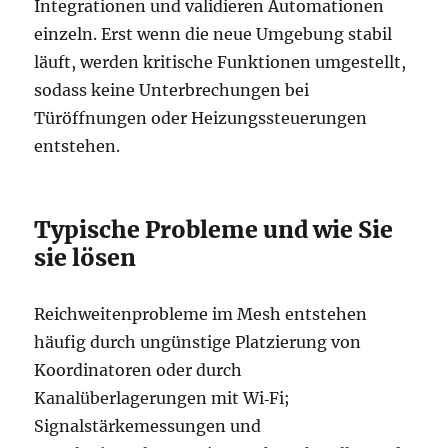
Integrationen und validieren Automationen
einzeln. Erst wenn die neue Umgebung stabil
läuft, werden kritische Funktionen umgestellt,
sodass keine Unterbrechungen bei
Türöffnungen oder Heizungssteuerungen
entstehen.
Typische Probleme und wie Sie
sie lösen
Reichweitenprobleme im Mesh entstehen
häufig durch ungünstige Platzierung von
Koordinatoren oder durch
Kanalüberlagerungen mit Wi‑Fi;
Signalstärkemessungen und