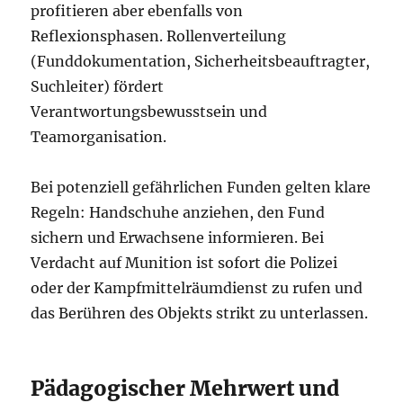
profitieren aber ebenfalls von
Reflexionsphasen. Rollenverteilung
(Funddokumentation, Sicherheitsbeauftragter,
Suchleiter) fördert
Verantwortungsbewusstsein und
Teamorganisation.
Bei potenziell gefährlichen Funden gelten klare
Regeln: Handschuhe anziehen, den Fund
sichern und Erwachsene informieren. Bei
Verdacht auf Munition ist sofort die Polizei
oder der Kampfmittelräumdienst zu rufen und
das Berühren des Objekts strikt zu unterlassen.
Pädagogischer Mehrwert und