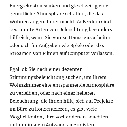
Energiekosten senken und gleichzeitig eine
gemütliche Atmosphäre schaffen, die das
Wohnen angenehmer macht. Außerdem sind
bestimmte Arten von Beleuchtung besonders
hilfreich, wenn Sie von zu Hause aus arbeiten
oder sich für Aufgaben wie Spiele oder das
Streamen von Filmen auf Computer verlassen.
Egal, ob Sie nach einer dezenten
Stimmungsbeleuchtung suchen, um Ihrem
Wohnzimmer eine entspannende Atmosphäre
zu verleihen, oder nach einer helleren
Beleuchtung, die Ihnen hilft, sich auf Projekte
im Büro zu konzentrieren, es gibt viele
Möglichkeiten, Ihre vorhandenen Leuchten
mit minimalem Aufwand aufzurüsten.