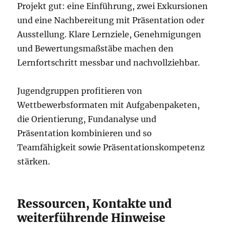
Projekt gut: eine Einführung, zwei Exkursionen
und eine Nachbereitung mit Präsentation oder
Ausstellung. Klare Lernziele, Genehmigungen
und Bewertungsmaßstäbe machen den
Lernfortschritt messbar und nachvollziehbar.
Jugendgruppen profitieren von
Wettbewerbsformaten mit Aufgabenpaketen,
die Orientierung, Fundanalyse und
Präsentation kombinieren und so
Teamfähigkeit sowie Präsentationskompetenz
stärken.
Ressourcen, Kontakte und
weiterführende Hinweise