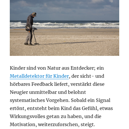
Kinder sind von Natur aus Entdecker; ein
Metalldetektor für Kinder
, der sicht- und
hörbares Feedback liefert, verstärkt diese
Neugier unmittelbar und belohnt
systematisches Vorgehen. Sobald ein Signal
ertönt, entsteht beim Kind das Gefühl, etwas
Wirkungsvolles getan zu haben, und die
Motivation, weiterzuforschen, steigt.