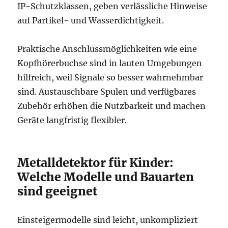
IP-Schutzklassen, geben verlässliche Hinweise
auf Partikel- und Wasserdichtigkeit.
Praktische Anschlussmöglichkeiten wie eine
Kopfhörerbuchse sind in lauten Umgebungen
hilfreich, weil Signale so besser wahrnehmbar
sind. Austauschbare Spulen und verfügbares
Zubehör erhöhen die Nutzbarkeit und machen
Geräte langfristig flexibler.
Metalldetektor für Kinder:
Welche Modelle und Bauarten
sind geeignet
Einsteigermodelle sind leicht, unkompliziert