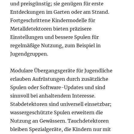
und preisgünstig; sie genügen für erste
Entdeckungen im Garten oder am Strand.
Fortgeschrittene Kindermodelle für
Metalldetektoren bieten präzisere
Einstellungen und bessere Spulen für
regelmäßige Nutzung, zum Beispiel in
Jugendgruppen.
Modulare Übergangsgeräte für Jugendliche
erlauben Aufrüstungen durch zusätzliche
Spulen oder Software-Updates und sind
sinnvoll bei anhaltendem Interesse.
Stabdetektoren sind universell einsetzbar;
wassergeschützte Spulen erweitern die
Nutzung an Gewässern. Tauchdetektoren
bleiben Spezialgeräte, die Kindern nur mit