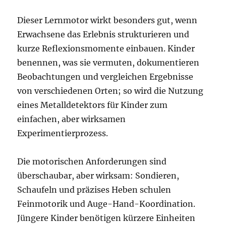
Dieser Lernmotor wirkt besonders gut, wenn
Erwachsene das Erlebnis strukturieren und
kurze Reflexionsmomente einbauen. Kinder
benennen, was sie vermuten, dokumentieren
Beobachtungen und vergleichen Ergebnisse
von verschiedenen Orten; so wird die Nutzung
eines Metalldetektors für Kinder zum
einfachen, aber wirksamen
Experimentierprozess.
Die motorischen Anforderungen sind
überschaubar, aber wirksam: Sondieren,
Schaufeln und präzises Heben schulen
Feinmotorik und Auge-Hand-Koordination.
Jüngere Kinder benötigen kürzere Einheiten