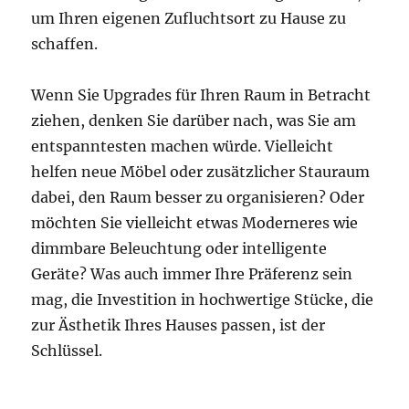
um Ihren eigenen Zufluchtsort zu Hause zu
schaffen.
Wenn Sie Upgrades für Ihren Raum in Betracht
ziehen, denken Sie darüber nach, was Sie am
entspanntesten machen würde. Vielleicht
helfen neue Möbel oder zusätzlicher Stauraum
dabei, den Raum besser zu organisieren? Oder
möchten Sie vielleicht etwas Moderneres wie
dimmbare Beleuchtung oder intelligente
Geräte? Was auch immer Ihre Präferenz sein
mag, die Investition in hochwertige Stücke, die
zur Ästhetik Ihres Hauses passen, ist der
Schlüssel.