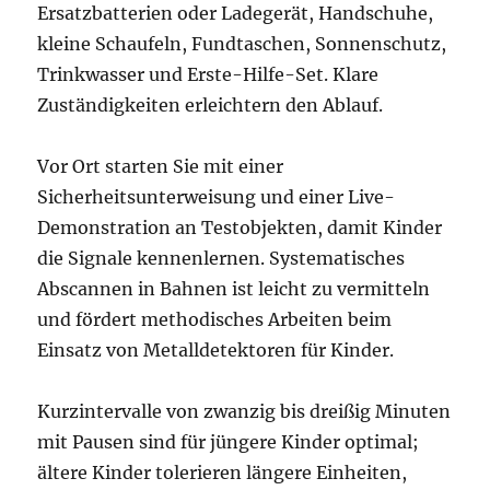
Ersatzbatterien oder Ladegerät, Handschuhe,
kleine Schaufeln, Fundtaschen, Sonnenschutz,
Trinkwasser und Erste-Hilfe-Set. Klare
Zuständigkeiten erleichtern den Ablauf.
Vor Ort starten Sie mit einer
Sicherheitsunterweisung und einer Live-
Demonstration an Testobjekten, damit Kinder
die Signale kennenlernen. Systematisches
Abscannen in Bahnen ist leicht zu vermitteln
und fördert methodisches Arbeiten beim
Einsatz von Metalldetektoren für Kinder.
Kurzintervalle von zwanzig bis dreißig Minuten
mit Pausen sind für jüngere Kinder optimal;
ältere Kinder tolerieren längere Einheiten,