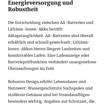
Energieversorgung und
Robustheit
Die Entscheidung zwischen AA-Batterien und
Lithium-Ionen-Akku betrifft
Alltagstauglichkeit. AA-Batterien sind überall
erhältlich und schnell gewechselt; Lithium-
Ionen-Akkus bieten längere Laufzeiten und
komfortables Laden. Eine Ladeanzeige oder
Batterieprüffunktion verhindert unangenehme
Überraschungen im Feld.
Robustes Design erhöht Lebensdauer und
Nutzwert: Wassergeschützte Suchspulen und
stoßfeste Gehäuse sind bei Strandausflügen
besonders wichtig. Angaben zur Schutzart, die