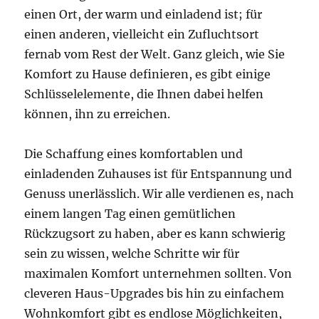
einen Ort, der warm und einladend ist; für
einen anderen, vielleicht ein Zufluchtsort
fernab vom Rest der Welt. Ganz gleich, wie Sie
Komfort zu Hause definieren, es gibt einige
Schlüsselelemente, die Ihnen dabei helfen
können, ihn zu erreichen.
Die Schaffung eines komfortablen und
einladenden Zuhauses ist für Entspannung und
Genuss unerlässlich. Wir alle verdienen es, nach
einem langen Tag einen gemütlichen
Rückzugsort zu haben, aber es kann schwierig
sein zu wissen, welche Schritte wir für
maximalen Komfort unternehmen sollten. Von
cleveren Haus-Upgrades bis hin zu einfachem
Wohnkomfort gibt es endlose Möglichkeiten,