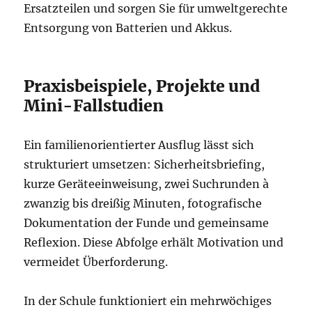
Ersatzteilen und sorgen Sie für umweltgerechte
Entsorgung von Batterien und Akkus.
Praxisbeispiele, Projekte und
Mini-Fallstudien
Ein familienorientierter Ausflug lässt sich
strukturiert umsetzen: Sicherheitsbriefing,
kurze Geräteeinweisung, zwei Suchrunden à
zwanzig bis dreißig Minuten, fotografische
Dokumentation der Funde und gemeinsame
Reflexion. Diese Abfolge erhält Motivation und
vermeidet Überforderung.
In der Schule funktioniert ein mehrwöchiges