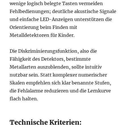
wenige logisch belegte Tasten vermeiden
Fehlbedienungen; deutliche akustische Signale
und einfache LED-Anzeigen unterstützen die
Orientierung beim Finden mit
Metalldetektoren für Kinder.
Die Diskriminierungsfunktion, also die
Fähigkeit des Detektors, bestimmte
Metallarten auszublenden, sollte intuitiv
nutzbar sein. Statt komplexer numerischer
Skalen empfehlen sich klar benannte Stufen,
die Fehlalarme reduzieren und die Lernkurve
flach halten.
Technische Kriterien: