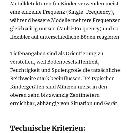
Metalldetektoren für Kinder verwenden meist
eine einzelne Frequenz (Single-Frequency),
während bessere Modelle mehrere Frequenzen
gleichzeitig nutzen (Multi-Frequency) und so
flexibler auf unterschiedliche Böden reagieren.
Tiefenangaben sind als Orientierung zu
verstehen, weil Bodenbeschaffenheit,
Feuchtigkeit und Spulengröße die tatsächliche
Reichweite stark beeinflussen. Bei typischen
Kindergeräten sind Münzen meist in den
oberen zehn bis zwanzig Zentimetern
erreichbar, abhängig von Situation und Gerät.
Technische Kriterien: