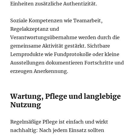
Einheiten zusätzliche Authentizität.
Soziale Kompetenzen wie Teamarbeit,
Regelakzeptanz und
Verantwortungsübernahme werden durch die
gemeinsame Aktivität gestärkt. Sichtbare
Lernprodukte wie Fundprotokolle oder kleine
Ausstellungen dokumentieren Fortschritte und
erzeugen Anerkennung.
Wartung, Pflege und langlebige
Nutzung
Regelmäßige Pflege ist einfach und wirkt
nachhaltig: Nach jedem Einsatz sollten