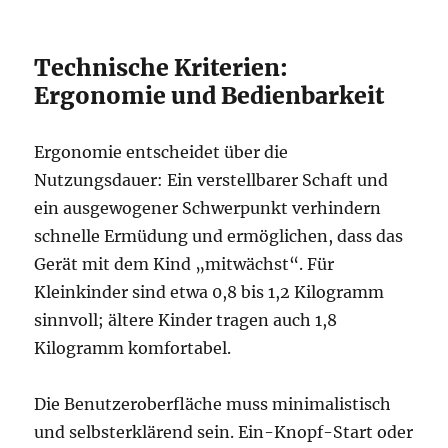
Technische Kriterien:
Ergonomie und Bedienbarkeit
Ergonomie entscheidet über die
Nutzungsdauer: Ein verstellbarer Schaft und
ein ausgewogener Schwerpunkt verhindern
schnelle Ermüdung und ermöglichen, dass das
Gerät mit dem Kind „mitwächst“. Für
Kleinkinder sind etwa 0,8 bis 1,2 Kilogramm
sinnvoll; ältere Kinder tragen auch 1,8
Kilogramm komfortabel.
Die Benutzeroberfläche muss minimalistisch
und selbsterklärend sein. Ein-Knopf-Start oder