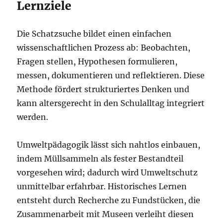
Lernziele
Die Schatzsuche bildet einen einfachen
wissenschaftlichen Prozess ab: Beobachten,
Fragen stellen, Hypothesen formulieren,
messen, dokumentieren und reflektieren. Diese
Methode fördert strukturiertes Denken und
kann altersgerecht in den Schulalltag integriert
werden.
Umweltpädagogik lässt sich nahtlos einbauen,
indem Müllsammeln als fester Bestandteil
vorgesehen wird; dadurch wird Umweltschutz
unmittelbar erfahrbar. Historisches Lernen
entsteht durch Recherche zu Fundstücken, die
Zusammenarbeit mit Museen verleiht diesen