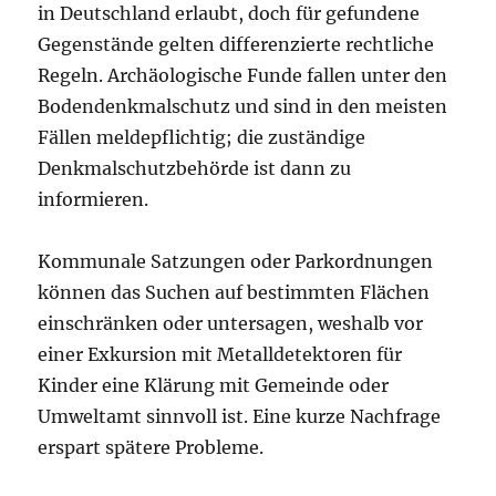
in Deutschland erlaubt, doch für gefundene
Gegenstände gelten differenzierte rechtliche
Regeln. Archäologische Funde fallen unter den
Bodendenkmalschutz und sind in den meisten
Fällen meldepflichtig; die zuständige
Denkmalschutzbehörde ist dann zu
informieren.
Kommunale Satzungen oder Parkordnungen
können das Suchen auf bestimmten Flächen
einschränken oder untersagen, weshalb vor
einer Exkursion mit Metalldetektoren für
Kinder eine Klärung mit Gemeinde oder
Umweltamt sinnvoll ist. Eine kurze Nachfrage
erspart spätere Probleme.