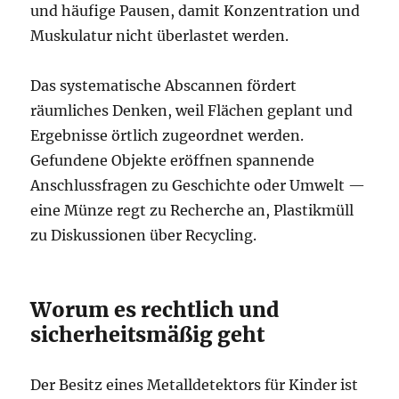
und häufige Pausen, damit Konzentration und
Muskulatur nicht überlastet werden.
Das systematische Abscannen fördert
räumliches Denken, weil Flächen geplant und
Ergebnisse örtlich zugeordnet werden.
Gefundene Objekte eröffnen spannende
Anschlussfragen zu Geschichte oder Umwelt —
eine Münze regt zu Recherche an, Plastikmüll
zu Diskussionen über Recycling.
Worum es rechtlich und
sicherheitsmäßig geht
Der Besitz eines Metalldetektors für Kinder ist