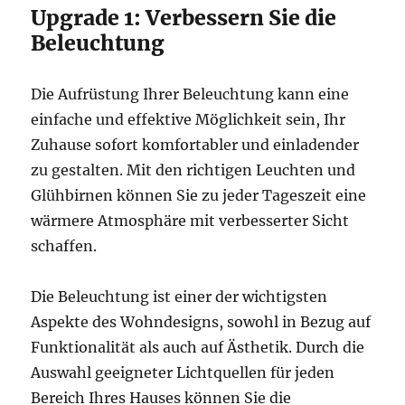
Upgrade 1: Verbessern Sie die
Beleuchtung
Die Aufrüstung Ihrer Beleuchtung kann eine
einfache und effektive Möglichkeit sein, Ihr
Zuhause sofort komfortabler und einladender
zu gestalten. Mit den richtigen Leuchten und
Glühbirnen können Sie zu jeder Tageszeit eine
wärmere Atmosphäre mit verbesserter Sicht
schaffen.
Die Beleuchtung ist einer der wichtigsten
Aspekte des Wohndesigns, sowohl in Bezug auf
Funktionalität als auch auf Ästhetik. Durch die
Auswahl geeigneter Lichtquellen für jeden
Bereich Ihres Hauses können Sie die