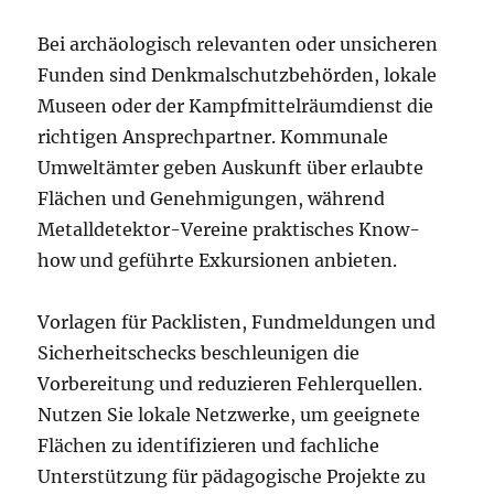
Bei archäologisch relevanten oder unsicheren
Funden sind Denkmalschutzbehörden, lokale
Museen oder der Kampfmittelräumdienst die
richtigen Ansprechpartner. Kommunale
Umweltämter geben Auskunft über erlaubte
Flächen und Genehmigungen, während
Metalldetektor-Vereine praktisches Know-
how und geführte Exkursionen anbieten.
Vorlagen für Packlisten, Fundmeldungen und
Sicherheitschecks beschleunigen die
Vorbereitung und reduzieren Fehlerquellen.
Nutzen Sie lokale Netzwerke, um geeignete
Flächen zu identifizieren und fachliche
Unterstützung für pädagogische Projekte zu