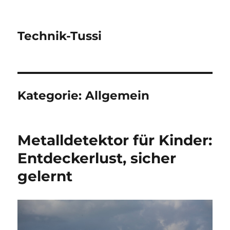
Technik-Tussi
Kategorie:
Allgemein
Metalldetektor für Kinder:
Entdeckerlust, sicher
gelernt