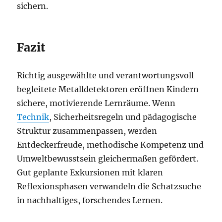
sichern.
Fazit
Richtig ausgewählte und verantwortungsvoll
begleitete Metalldetektoren eröffnen Kindern
sichere, motivierende Lernräume. Wenn
Technik
, Sicherheitsregeln und pädagogische
Struktur zusammenpassen, werden
Entdeckerfreude, methodische Kompetenz und
Umweltbewusstsein gleichermaßen gefördert.
Gut geplante Exkursionen mit klaren
Reflexionsphasen verwandeln die Schatzsuche
in nachhaltiges, forschendes Lernen.