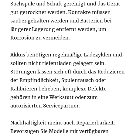
Suchspule und Schaft gereinigt und das Gerät
gut getrocknet werden. Kontakte müssen
sauber gehalten werden und Batterien bei
längerer Lagerung entfernt werden, um
Korrosion zu vermeiden.
Akkus benötigen regelmäßige Ladezyklen und
sollten nicht tiefentladen gelagert sein.
Störungen lassen sich oft durch das Reduzieren
der Empfindlichkeit, Spulentausch oder
Kalibrieren beheben; komplexe Defekte
gehören in eine Werkstatt oder zum
autorisierten Servicepartner.
Nachhaltigkeit meint auch Reparierbarkeit:
Bevorzugen Sie Modelle mit verfügbaren