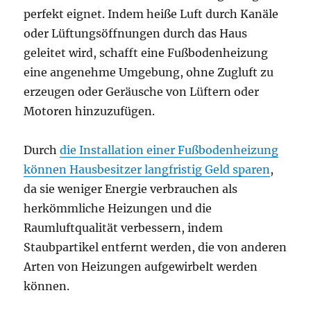
perfekt eignet. Indem heiße Luft durch Kanäle
oder Lüftungsöffnungen durch das Haus
geleitet wird, schafft eine Fußbodenheizung
eine angenehme Umgebung, ohne Zugluft zu
erzeugen oder Geräusche von Lüftern oder
Motoren hinzuzufügen.
Durch
die Installation einer Fußbodenheizung
können Hausbesitzer langfristig Geld sparen
,
da sie weniger Energie verbrauchen als
herkömmliche Heizungen und die
Raumluftqualität verbessern, indem
Staubpartikel entfernt werden, die von anderen
Arten von Heizungen aufgewirbelt werden
können.