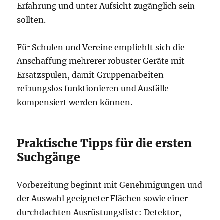
Erfahrung und unter Aufsicht zugänglich sein
sollten.
Für Schulen und Vereine empfiehlt sich die
Anschaffung mehrerer robuster Geräte mit
Ersatzspulen, damit Gruppenarbeiten
reibungslos funktionieren und Ausfälle
kompensiert werden können.
Praktische Tipps für die ersten
Suchgänge
Vorbereitung beginnt mit Genehmigungen und
der Auswahl geeigneter Flächen sowie einer
durchdachten Ausrüstungsliste: Detektor,