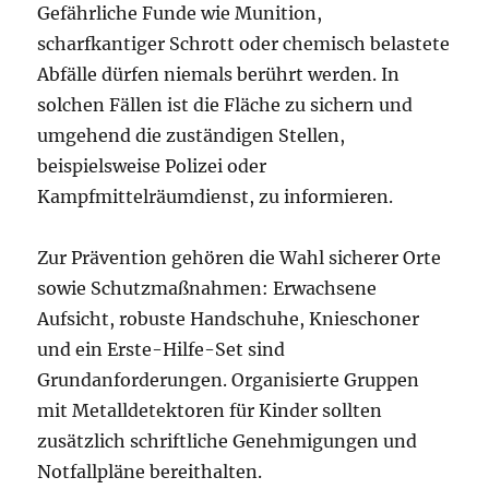
Gefährliche Funde wie Munition,
scharfkantiger Schrott oder chemisch belastete
Abfälle dürfen niemals berührt werden. In
solchen Fällen ist die Fläche zu sichern und
umgehend die zuständigen Stellen,
beispielsweise Polizei oder
Kampfmittelräumdienst, zu informieren.
Zur Prävention gehören die Wahl sicherer Orte
sowie Schutzmaßnahmen: Erwachsene
Aufsicht, robuste Handschuhe, Knieschoner
und ein Erste-Hilfe-Set sind
Grundanforderungen. Organisierte Gruppen
mit Metalldetektoren für Kinder sollten
zusätzlich schriftliche Genehmigungen und
Notfallpläne bereithalten.