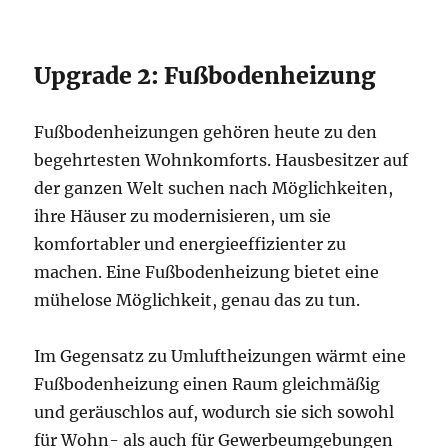
Upgrade 2: Fußbodenheizung
Fußbodenheizungen gehören heute zu den
begehrtesten Wohnkomforts. Hausbesitzer auf
der ganzen Welt suchen nach Möglichkeiten,
ihre Häuser zu modernisieren, um sie
komfortabler und energieeffizienter zu
machen. Eine Fußbodenheizung bietet eine
mühelose Möglichkeit, genau das zu tun.
Im Gegensatz zu Umluftheizungen wärmt eine
Fußbodenheizung einen Raum gleichmäßig
und geräuschlos auf, wodurch sie sich sowohl
für Wohn- als auch für Gewerbeumgebungen