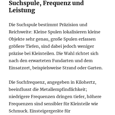
Suchspule, Frequenz und
Leistung
Die Suchspule bestimmt Präzision und
Reichweite: Kleine Spulen lokalisieren kleine
Objekte sehr genau, große Spulen erfassen
größere Tiefen, sind dabei jedoch weniger
präzise bei Kleinteilen. Die Wahl richtet sich
nach den erwarteten Fundarten und dem
Einsatzort, beispielsweise Strand oder Garten.
Die Suchfrequenz, angegeben in Kilohertz,
beeinflusst die Metallempfindlichkeit;
niedrigere Frequenzen dringen tiefer, höhere
Frequenzen sind sensibler für Kleinteile wie
Schmuck. Einsteigergeräte für