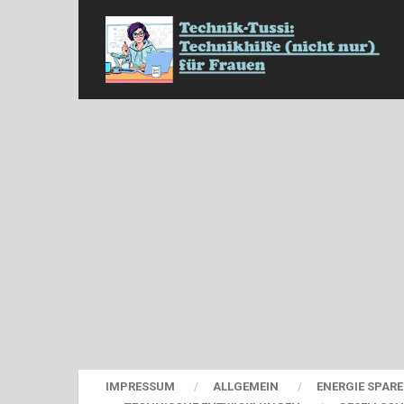
IMPRESSUM
ALLGEMEIN
ENERGIE SPAR