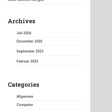
Archives
Juli 2026
Dezember 2025
September 2023
Februar 2023
Categories
Allgemein
Computer