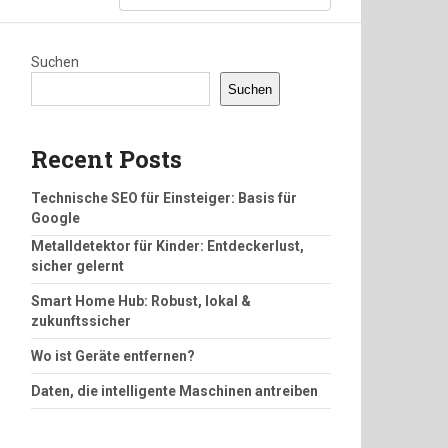
Suchen
Suchen
Recent Posts
Technische SEO für Einsteiger: Basis für
Google
Metalldetektor für Kinder: Entdeckerlust,
sicher gelernt
Smart Home Hub: Robust, lokal &
zukunftssicher
Wo ist Geräte entfernen?
Daten, die intelligente Maschinen antreiben