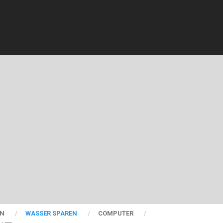
EN
WASSER SPAREN
COMPUTER