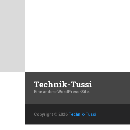
Technik-Tussi
Eine andere WordPress-Site.
Copyright © 2026
Technik-Tussi