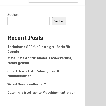
Suchen
Suchen
Recent Posts
Technische SEO für Einsteiger: Basis für
Google
Metalldetektor für Kinder: Entdeckerlust,
sicher gelernt
Smart Home Hub: Robust, lokal &
zukunftssicher
Wo ist Geräte entfernen?
Daten, die intelligente Maschinen antreiben