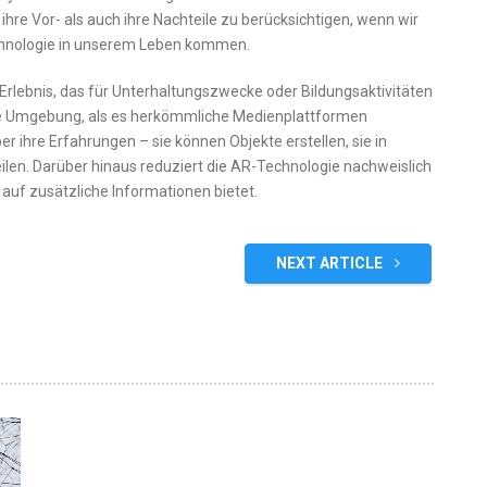
ihre Vor- als auch ihre Nachteile zu berücksichtigen, wenn wir
echnologie in unserem Leben kommen.
 Erlebnis, das für Unterhaltungszwecke oder Bildungsaktivitäten
re Umgebung, als es herkömmliche Medienplattformen
r ihre Erfahrungen – sie können Objekte erstellen, sie in
ilen. Darüber hinaus reduziert die AR-Technologie nachweislich
 auf zusätzliche Informationen bietet.
NEXT ARTICLE