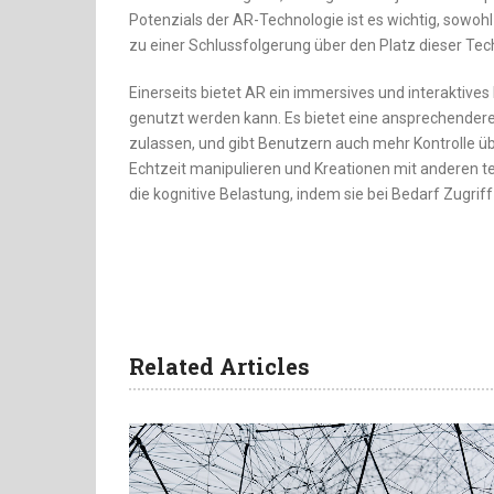
Potenzials der AR-Technologie ist es wichtig, sowohl 
zu einer Schlussfolgerung über den Platz dieser T
Einerseits bietet AR ein immersives und interaktives
genutzt werden kann. Es bietet eine ansprechende
zulassen, und gibt Benutzern auch mehr Kontrolle übe
Echtzeit manipulieren und Kreationen mit anderen te
die kognitive Belastung, indem sie bei Bedarf Zugriff
Related Articles