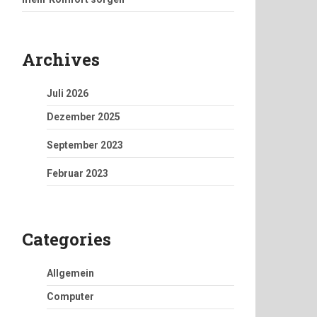
Archives
Juli 2026
Dezember 2025
September 2023
Februar 2023
Categories
Allgemein
Computer