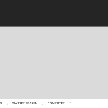
EN
WASSER SPAREN
COMPUTER