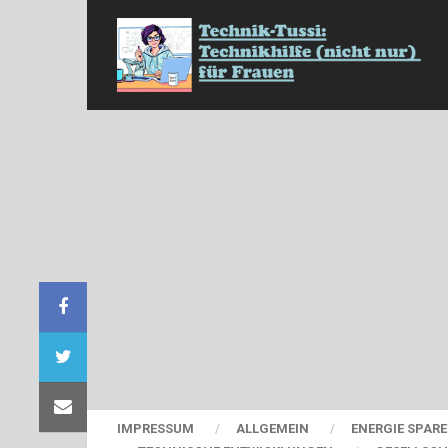
IMPRESSUM
ALLGEMEIN
ENERGIE SPAR