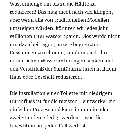
Wassermenge um bis zu die Hälfte zu
reduzieren! Das mag nicht nach viel klingen,
aber wenn alle von traditionellen Modellen
umsteigen würden, könnten wir jedes Jahr
Millionen Liter Wasser sparen. Dies würde nicht
nur dazu beitragen, unsere begrenzten
Ressourcen zu schonen, sondern auch Ihre
monatlichen Wasserrechnungen senken und
den Verschleiß der Sanitärarmaturen in Ihrem
Haus oder Geschäft reduzieren.
Die Installation einer Toilette mit niedrigem
Durchfluss ist für die meisten Heimwerker ein
einfacher Prozess und kann in nur ein oder
zwei Stunden erledigt werden – was die
Investition auf jeden Fall wert ist.