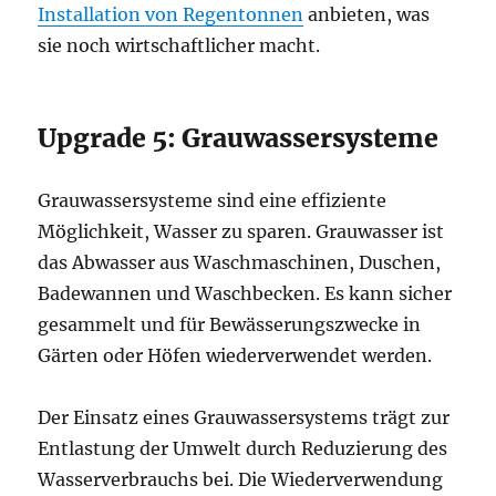
Installation von Regentonnen
anbieten, was
sie noch wirtschaftlicher macht.
Upgrade 5: Grauwassersysteme
Grauwassersysteme sind eine effiziente
Möglichkeit, Wasser zu sparen. Grauwasser ist
das Abwasser aus Waschmaschinen, Duschen,
Badewannen und Waschbecken. Es kann sicher
gesammelt und für Bewässerungszwecke in
Gärten oder Höfen wiederverwendet werden.
Der Einsatz eines Grauwassersystems trägt zur
Entlastung der Umwelt durch Reduzierung des
Wasserverbrauchs bei. Die Wiederverwendung