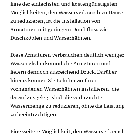
Eine der einfachsten und kostengünstigsten
Möglichkeiten, den Wasserverbrauch zu Hause
zu reduzieren, ist die Installation von
Armaturen mit geringem Durchfluss wie
Duschköpfen und Wasserhähnen.
Diese Armaturen verbrauchen deutlich weniger
Wasser als herkömmliche Armaturen und
liefern dennoch ausreichend Druck. Darüber
hinaus können Sie Belüfter an Ihren
vorhandenen Wasserhähnen installieren, die
darauf ausgelegt sind, die verbrauchte
Wassermenge zu reduzieren, ohne die Leistung
zu beeinträchtigen.
Eine weitere Möglichkeit, den Wasserverbrauch