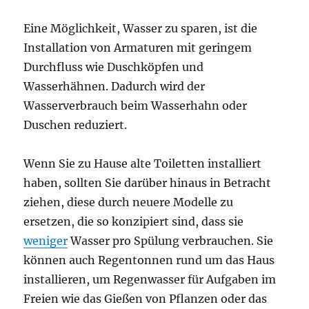
Eine Möglichkeit, Wasser zu sparen, ist die
Installation von Armaturen mit geringem
Durchfluss wie Duschköpfen und
Wasserhähnen. Dadurch wird der
Wasserverbrauch beim Wasserhahn oder
Duschen reduziert.
Wenn Sie zu Hause alte Toiletten installiert
haben, sollten Sie darüber hinaus in Betracht
ziehen, diese durch neuere Modelle zu
ersetzen, die so konzipiert sind, dass sie
weniger
Wasser pro Spülung verbrauchen. Sie
können auch Regentonnen rund um das Haus
installieren, um Regenwasser für Aufgaben im
Freien wie das Gießen von Pflanzen oder das