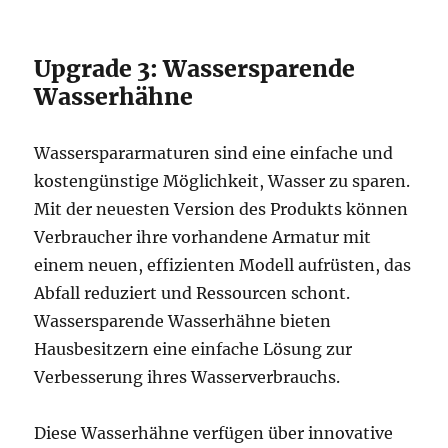
Upgrade 3: Wassersparende
Wasserhähne
Wasserspararmaturen sind eine einfache und
kostengünstige Möglichkeit, Wasser zu sparen.
Mit der neuesten Version des Produkts können
Verbraucher ihre vorhandene Armatur mit
einem neuen, effizienten Modell aufrüsten, das
Abfall reduziert und Ressourcen schont.
Wassersparende Wasserhähne bieten
Hausbesitzern eine einfache Lösung zur
Verbesserung ihres Wasserverbrauchs.
Diese Wasserhähne verfügen über innovative