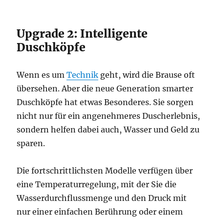
Upgrade 2: Intelligente
Duschköpfe
Wenn es um
Technik
geht, wird die Brause oft
übersehen. Aber die neue Generation smarter
Duschköpfe hat etwas Besonderes. Sie sorgen
nicht nur für ein angenehmeres Duscherlebnis,
sondern helfen dabei auch, Wasser und Geld zu
sparen.
Die fortschrittlichsten Modelle verfügen über
eine Temperaturregelung, mit der Sie die
Wasserdurchflussmenge und den Druck mit
nur einer einfachen Berührung oder einem