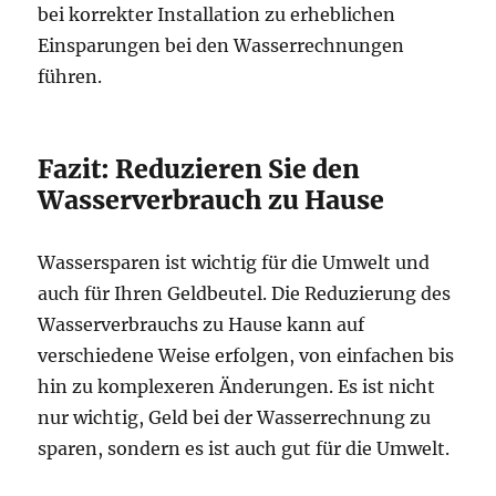
bei korrekter Installation zu erheblichen
Einsparungen bei den Wasserrechnungen
führen.
Fazit: Reduzieren Sie den
Wasserverbrauch zu Hause
Wassersparen ist wichtig für die Umwelt und
auch für Ihren Geldbeutel. Die Reduzierung des
Wasserverbrauchs zu Hause kann auf
verschiedene Weise erfolgen, von einfachen bis
hin zu komplexeren Änderungen. Es ist nicht
nur wichtig, Geld bei der Wasserrechnung zu
sparen, sondern es ist auch gut für die Umwelt.