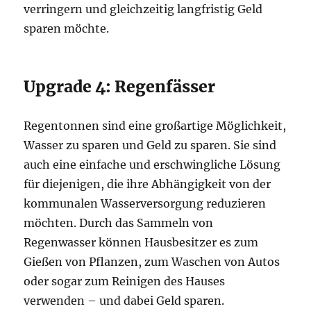
verringern und gleichzeitig langfristig Geld
sparen möchte.
Upgrade 4: Regenfässer
Regentonnen sind eine großartige Möglichkeit,
Wasser zu sparen und Geld zu sparen. Sie sind
auch eine einfache und erschwingliche Lösung
für diejenigen, die ihre Abhängigkeit von der
kommunalen Wasserversorgung reduzieren
möchten. Durch das Sammeln von
Regenwasser können Hausbesitzer es zum
Gießen von Pflanzen, zum Waschen von Autos
oder sogar zum Reinigen des Hauses
verwenden – und dabei Geld sparen.