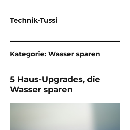
Technik-Tussi
Kategorie:
Wasser sparen
5 Haus-Upgrades, die
Wasser sparen