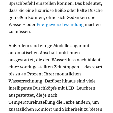
Sprachbefehl einstellen können. Das bedeutet,
dass Sie eine luxuriöse heiße oder kalte Dusche
genießen können, ohne sich Gedanken über
Wasser- oder
Energieverschwendung
machen
zu müssen.
Außerdem sind einige Modelle sogar mit
automatischen Abschaltfunktionen
ausgestattet, die den Wasserfluss nach Ablauf
einer voreingestellten Zeit stoppen – das spart
bis zu 50 Prozent Ihrer monatlichen
Wasserrechnung! Darüber hinaus sind viele
intelligente Duschköpfe mit LED-Leuchten
ausgestattet, die je nach
Temperatureinstellung die Farbe ändern, um
zusätzlichen Komfort und Sicherheit zu bieten.