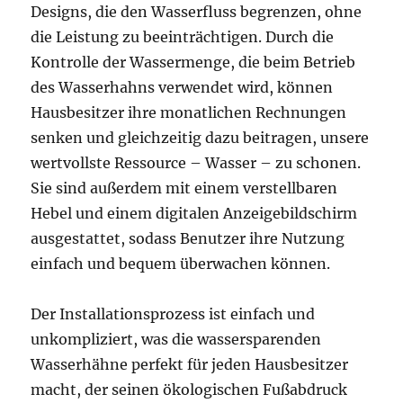
Designs, die den Wasserfluss begrenzen, ohne
die Leistung zu beeinträchtigen. Durch die
Kontrolle der Wassermenge, die beim Betrieb
des Wasserhahns verwendet wird, können
Hausbesitzer ihre monatlichen Rechnungen
senken und gleichzeitig dazu beitragen, unsere
wertvollste Ressource – Wasser – zu schonen.
Sie sind außerdem mit einem verstellbaren
Hebel und einem digitalen Anzeigebildschirm
ausgestattet, sodass Benutzer ihre Nutzung
einfach und bequem überwachen können.
Der Installationsprozess ist einfach und
unkompliziert, was die wassersparenden
Wasserhähne perfekt für jeden Hausbesitzer
macht, der seinen ökologischen Fußabdruck