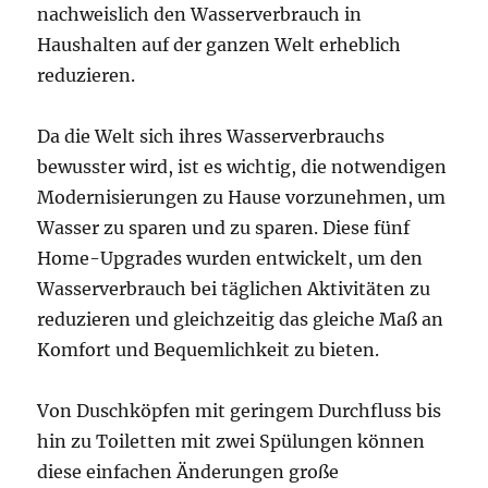
nachweislich den Wasserverbrauch in
Haushalten auf der ganzen Welt erheblich
reduzieren.
Da die Welt sich ihres Wasserverbrauchs
bewusster wird, ist es wichtig, die notwendigen
Modernisierungen zu Hause vorzunehmen, um
Wasser zu sparen und zu sparen. Diese fünf
Home-Upgrades wurden entwickelt, um den
Wasserverbrauch bei täglichen Aktivitäten zu
reduzieren und gleichzeitig das gleiche Maß an
Komfort und Bequemlichkeit zu bieten.
Von Duschköpfen mit geringem Durchfluss bis
hin zu Toiletten mit zwei Spülungen können
diese einfachen Änderungen große