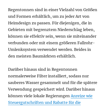
Regentonnen sind in einer Vielzahl von Größen
und Formen erhältlich, um zu jeder Art von
Heimdesign zu passen. Für diejenigen, die in
Gebieten mit begrenztem Niederschlag leben,
können sie effektiv sein, wenn sie miteinander
verbunden oder mit einem größeren Fallrohr-
Umlenksystem verwendet werden. Beides in
den meisten Baumärkten erhältlich.
Darüber hinaus sind in Regentonnen
normalerweise Filter installiert, sodass nur
sauberes Wasser gesammelt und für die spätere
Verwendung gespeichert wird. Darüber hinaus
können viele lokale Regierungen
Anreize wie
Steuergutschriften und Rabatte für die