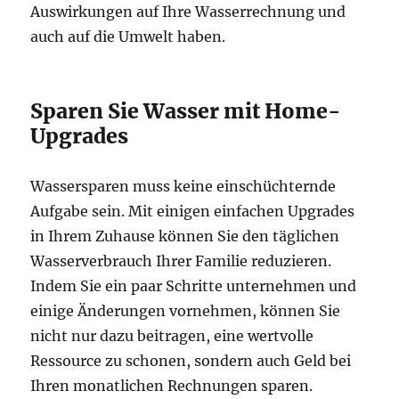
Auswirkungen auf Ihre Wasserrechnung und
auch auf die Umwelt haben.
Sparen Sie Wasser mit Home-
Upgrades
Wassersparen muss keine einschüchternde
Aufgabe sein. Mit einigen einfachen Upgrades
in Ihrem Zuhause können Sie den täglichen
Wasserverbrauch Ihrer Familie reduzieren.
Indem Sie ein paar Schritte unternehmen und
einige Änderungen vornehmen, können Sie
nicht nur dazu beitragen, eine wertvolle
Ressource zu schonen, sondern auch Geld bei
Ihren monatlichen Rechnungen sparen.