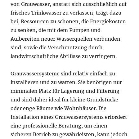
von Grauwasser, anstatt sich ausschließlich auf
frisches Trinkwasser zu verlassen, trägt dazu
bei, Ressourcen zu schonen, die Energiekosten
zu senken, die mit dem Pumpen und
Aufbereiten neuer Wasserquellen verbunden
sind, sowie die Verschmutzung durch
landwirtschaftliche Abflüsse zu verringern.
Grauwassersysteme sind relativ einfach zu
installieren und zu warten. Sie benötigen nur
minimalen Platz für Lagerung und Filterung
und sind daher ideal für kleine Grundstücke
oder enge Räume wie Wohnhäuser. Die
Installation eines Grauwassersystems erfordert
eine professionelle Beratung, um einen
sicheren Betrieb zu gewährleisten, kann jedoch