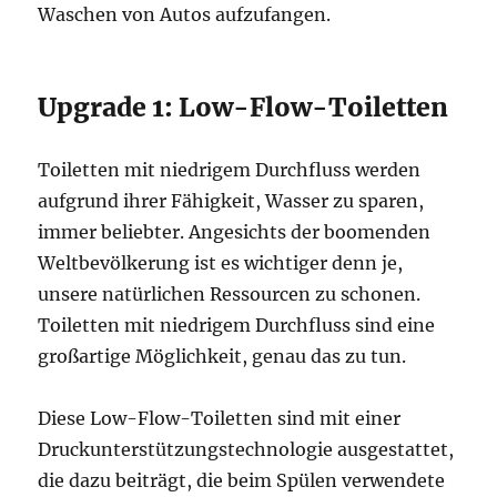
Waschen von Autos aufzufangen.
Upgrade 1: Low-Flow-Toiletten
Toiletten mit niedrigem Durchfluss werden
aufgrund ihrer Fähigkeit, Wasser zu sparen,
immer beliebter. Angesichts der boomenden
Weltbevölkerung ist es wichtiger denn je,
unsere natürlichen Ressourcen zu schonen.
Toiletten mit niedrigem Durchfluss sind eine
großartige Möglichkeit, genau das zu tun.
Diese Low-Flow-Toiletten sind mit einer
Druckunterstützungstechnologie ausgestattet,
die dazu beiträgt, die beim Spülen verwendete