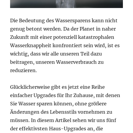
Die Bedeutung des Wassersparens kann nicht
genug betont werden. Da der Planet in naher
Zukunft mit einer potenziell katastrophalen
Wasserknappheit konfrontiert sein wird, ist es
wichtig, dass wir alle unseren Teil dazu
beitragen, unseren Wasserverbrauch zu
reduzieren.
Glücklicherweise gibt es jetzt eine Reihe
einfacher Upgrades für Ihr Zuhause, mit denen
Sie Wasser sparen können, ohne größere
Änderungen des Lebensstils vornehmen zu
müssen. In diesem Artikel sehen wir uns fünf
der effektivsten Haus-Upgrades an, die