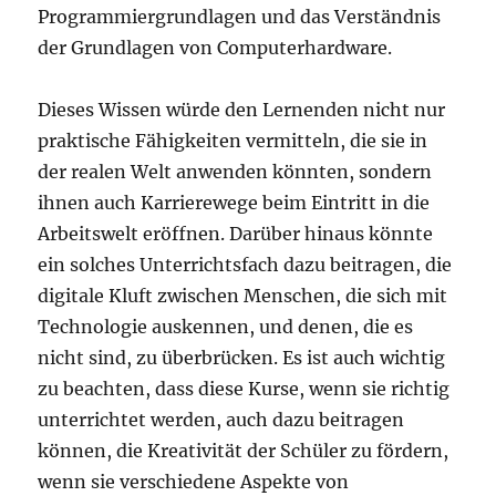
Programmiergrundlagen und das Verständnis
der Grundlagen von Computerhardware.
Dieses Wissen würde den Lernenden nicht nur
praktische Fähigkeiten vermitteln, die sie in
der realen Welt anwenden könnten, sondern
ihnen auch Karrierewege beim Eintritt in die
Arbeitswelt eröffnen. Darüber hinaus könnte
ein solches Unterrichtsfach dazu beitragen, die
digitale Kluft zwischen Menschen, die sich mit
Technologie auskennen, und denen, die es
nicht sind, zu überbrücken. Es ist auch wichtig
zu beachten, dass diese Kurse, wenn sie richtig
unterrichtet werden, auch dazu beitragen
können, die Kreativität der Schüler zu fördern,
wenn sie verschiedene Aspekte von