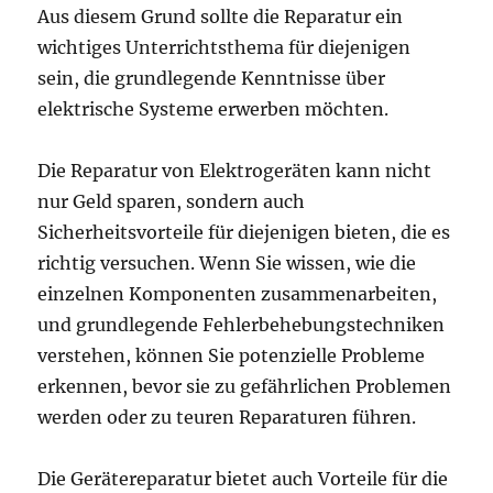
Aus diesem Grund sollte die Reparatur ein
wichtiges Unterrichtsthema für diejenigen
sein, die grundlegende Kenntnisse über
elektrische Systeme erwerben möchten.
Die Reparatur von Elektrogeräten kann nicht
nur Geld sparen, sondern auch
Sicherheitsvorteile für diejenigen bieten, die es
richtig versuchen. Wenn Sie wissen, wie die
einzelnen Komponenten zusammenarbeiten,
und grundlegende Fehlerbehebungstechniken
verstehen, können Sie potenzielle Probleme
erkennen, bevor sie zu gefährlichen Problemen
werden oder zu teuren Reparaturen führen.
Die Gerätereparatur bietet auch Vorteile für die