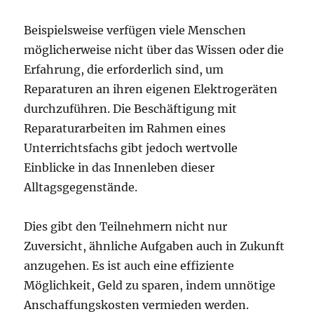
Beispielsweise verfügen viele Menschen
möglicherweise nicht über das Wissen oder die
Erfahrung, die erforderlich sind, um
Reparaturen an ihren eigenen Elektrogeräten
durchzuführen. Die Beschäftigung mit
Reparaturarbeiten im Rahmen eines
Unterrichtsfachs gibt jedoch wertvolle
Einblicke in das Innenleben dieser
Alltagsgegenstände.
Dies gibt den Teilnehmern nicht nur
Zuversicht, ähnliche Aufgaben auch in Zukunft
anzugehen. Es ist auch eine effiziente
Möglichkeit, Geld zu sparen, indem unnötige
Anschaffungskosten vermieden werden.