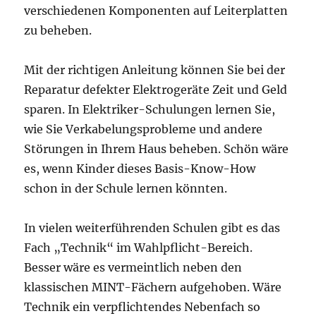
verschiedenen Komponenten auf Leiterplatten
zu beheben.
Mit der richtigen Anleitung können Sie bei der
Reparatur defekter Elektrogeräte Zeit und Geld
sparen. In Elektriker-Schulungen lernen Sie,
wie Sie Verkabelungsprobleme und andere
Störungen in Ihrem Haus beheben. Schön wäre
es, wenn Kinder dieses Basis-Know-How
schon in der Schule lernen könnten.
In vielen weiterführenden Schulen gibt es das
Fach „Technik“ im Wahlpflicht-Bereich.
Besser wäre es vermeintlich neben den
klassischen MINT-Fächern aufgehoben. Wäre
Technik ein verpflichtendes Nebenfach so