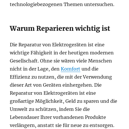
technologiebezogenen Themen untersuchen.
Warum Reparieren wichtig ist
Die Reparatur von Elektrogeräten ist eine
wichtige Fähigkeit in der heutigen modernen
Gesellschaft. Ohne sie wären viele Menschen
nicht in der Lage, den
Komfort
und die
Effizienz zu nutzen, die mit der Verwendung
dieser Art von Geräten einhergehen. Die
Reparatur von Elektrogeräten ist eine
großartige Möglichkeit, Geld zu sparen und die
Umwelt zu schützen, indem Sie die
Lebensdauer Ihrer vorhandenen Produkte
verlängern, anstatt sie für neue zu entsorgen.