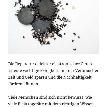
Die Reparatur defekter elektronischer Geräte
ist eine wichtige Fähigkeit, mit der Verbraucher
Zeit und Geld sparen und die Nachhaltigkeit
fördern können.
Viele Menschen sind sich nicht bewusst, wie
viele Elektrogeräte mit dem richtigen Wissen