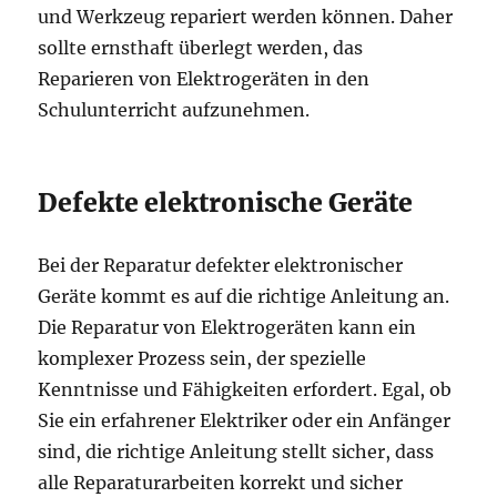
und Werkzeug repariert werden können. Daher
sollte ernsthaft überlegt werden, das
Reparieren von Elektrogeräten in den
Schulunterricht aufzunehmen.
Defekte elektronische Geräte
Bei der Reparatur defekter elektronischer
Geräte kommt es auf die richtige Anleitung an.
Die Reparatur von Elektrogeräten kann ein
komplexer Prozess sein, der spezielle
Kenntnisse und Fähigkeiten erfordert. Egal, ob
Sie ein erfahrener Elektriker oder ein Anfänger
sind, die richtige Anleitung stellt sicher, dass
alle Reparaturarbeiten korrekt und sicher