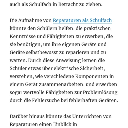
auch als Schulfach in Betracht zu ziehen.
Die Aufnahme von
Reparaturen als Schulfach
könnte den Schülern helfen, die praktischen
Kenntnisse und Fähigkeiten zu erwerben, die
sie benötigen, um ihre eigenen Geräte und
Geräte selbstbewusst zu reparieren und zu
warten. Durch diese Anweisung lernen die
Schüler etwas über elektrische Sicherheit,
verstehen, wie verschiedene Komponenten in
einem Gerät zusammenarbeiten, und erwerben
sogar wertvolle Fähigkeiten zur Problemlösung
durch die Fehlersuche bei fehlerhaften Geräten.
Darüber hinaus könnte das Unterrichten von
Reparaturen einen Einblick in