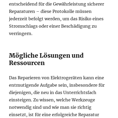
entscheidend für die Gewährleistung sicherer
Reparaturen – diese Protokolle müssen
jederzeit befolgt werden, um das Risiko eines
Stromschlags oder einer Beschädigung zu
verringern.
Mögliche Lösungen und
Ressourcen
Das Reparieren von Elektrogeräten kann eine
entmutigende Aufgabe sein, insbesondere für
diejenigen, die neu in das Unterrichtsfach
einsteigen. Zu wissen, welche Werkzeuge
notwendig sind und wie man sie richtig
einsetzt, ist für eine erfolgreiche Reparatur