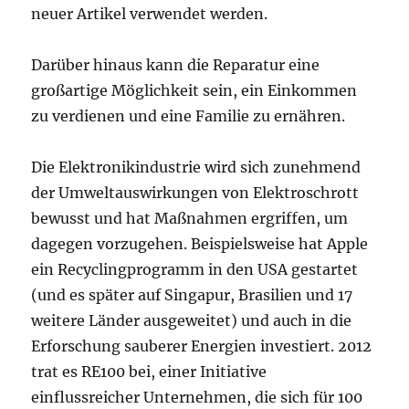
neuer Artikel verwendet werden.
Darüber hinaus kann die Reparatur eine
großartige Möglichkeit sein, ein Einkommen
zu verdienen und eine Familie zu ernähren.
Die Elektronikindustrie wird sich zunehmend
der Umweltauswirkungen von Elektroschrott
bewusst und hat Maßnahmen ergriffen, um
dagegen vorzugehen. Beispielsweise hat Apple
ein Recyclingprogramm in den USA gestartet
(und es später auf Singapur, Brasilien und 17
weitere Länder ausgeweitet) und auch in die
Erforschung sauberer Energien investiert. 2012
trat es RE100 bei, einer Initiative
einflussreicher Unternehmen, die sich für 100