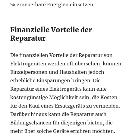
% erneuerbare Energien einsetzen.
Finanzielle Vorteile der
Reparatur
Die finanziellen Vorteile der Reparatur von
Elektrogeräten werden oft übersehen, können
Einzelpersonen und Haushalten jedoch
erhebliche Einsparungen bringen. Die
Reparatur eines Elektrogeräts kann eine
kostengünstige Möglichkeit sein, die Kosten
für den Kauf eines Ersatzgeräts zu vermeiden.
Darüber hinaus kann die Reparatur auch
Bildungschancen für diejenigen bieten, die
mehr über solche Geräte erfahren möchten.