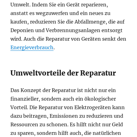
Umwelt. Indem Sie ein Gerät reparieren,
anstatt es wegzuwerfen und ein neues zu
kaufen, reduzieren Sie die Abfallmenge, die auf
Deponien und Verbrennungsanlagen entsorgt
wird. Auch die Reparatur von Geräten senkt den
Energieverbrauch
.
Umweltvorteile der Reparatur
Das Konzept der Reparatur ist nicht nur ein
finanzieller, sondern auch ein ökologischer
Vorteil. Die Reparatur von Elektrogeräten kann
dazu beitragen, Emissionen zu reduzieren und
Ressourcen zu schonen. Es hilft nicht nur Geld
zu sparen, sondern hilft auch, die natürlichen