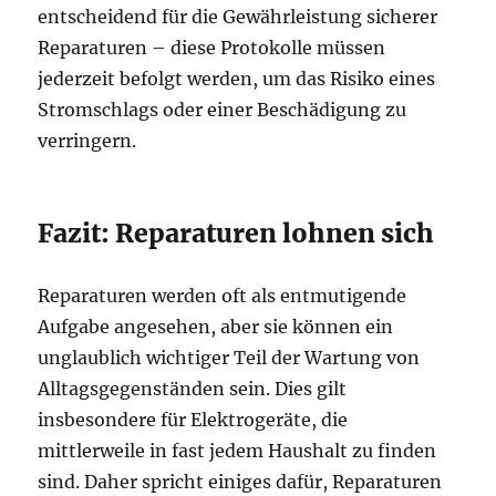
entscheidend für die Gewährleistung sicherer
Reparaturen – diese Protokolle müssen
jederzeit befolgt werden, um das Risiko eines
Stromschlags oder einer Beschädigung zu
verringern.
Fazit: Reparaturen lohnen sich
Reparaturen werden oft als entmutigende
Aufgabe angesehen, aber sie können ein
unglaublich wichtiger Teil der Wartung von
Alltagsgegenständen sein. Dies gilt
insbesondere für Elektrogeräte, die
mittlerweile in fast jedem Haushalt zu finden
sind. Daher spricht einiges dafür, Reparaturen