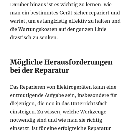
Darüber hinaus ist es wichtig zu lernen, wie
man ein bestimmtes Gerät sicher repariert und
wartet, um es langfristig effektiv zu halten und
die Wartungskosten auf der ganzen Linie
drastisch zu senken.
Mögliche Herausforderungen
bei der Reparatur
Das Reparieren von Elektrogeräten kann eine
entmutigende Aufgabe sein, insbesondere für
diejenigen, die neu in das Unterrichtsfach
einsteigen. Zu wissen, welche Werkzeuge
notwendig sind und wie man sie richtig
einsetzt, ist für eine erfolgreiche Reparatur