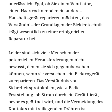
unerlässlich. Egal, ob Sie einen Ventilator,
einen Haartrockner oder ein anderes
Haushaltsgerät reparieren möchten, das
Verständnis der Grundlagen der Elektrotechnik
trägt wesentlich zu einer erfolgreichen
Reparatur bei.
Leider sind sich viele Menschen der
potenziellen Herausforderungen nicht
bewusst, denen sie sich gegenübersehen
können, wenn sie versuchen, ein Elektrogerät
zu reparieren. Das Verständnis von
Sicherheitsprotokollen, wie z. B. die
Feststellung, ob Strom durch ein Gerät fließt,
bevor es geöffnet wird, und die Vermeidung des
Kontakts mit freiliegenden Drähten ist