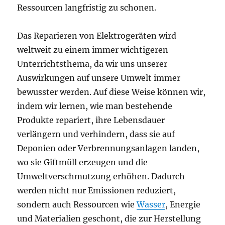
Ressourcen langfristig zu schonen.
Das Reparieren von Elektrogeräten wird
weltweit zu einem immer wichtigeren
Unterrichtsthema, da wir uns unserer
Auswirkungen auf unsere Umwelt immer
bewusster werden. Auf diese Weise können wir,
indem wir lernen, wie man bestehende
Produkte repariert, ihre Lebensdauer
verlängern und verhindern, dass sie auf
Deponien oder Verbrennungsanlagen landen,
wo sie Giftmüll erzeugen und die
Umweltverschmutzung erhöhen. Dadurch
werden nicht nur Emissionen reduziert,
sondern auch Ressourcen wie
Wasser
, Energie
und Materialien geschont, die zur Herstellung