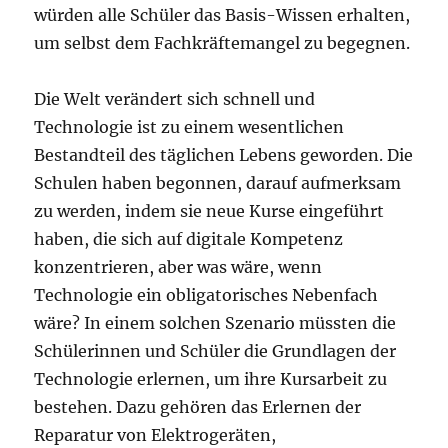
würden alle Schüler das Basis-Wissen erhalten,
um selbst dem Fachkräftemangel zu begegnen.
Die Welt verändert sich schnell und
Technologie ist zu einem wesentlichen
Bestandteil des täglichen Lebens geworden. Die
Schulen haben begonnen, darauf aufmerksam
zu werden, indem sie neue Kurse eingeführt
haben, die sich auf digitale Kompetenz
konzentrieren, aber was wäre, wenn
Technologie ein obligatorisches Nebenfach
wäre? In einem solchen Szenario müssten die
Schülerinnen und Schüler die Grundlagen der
Technologie erlernen, um ihre Kursarbeit zu
bestehen. Dazu gehören das Erlernen der
Reparatur von Elektrogeräten,