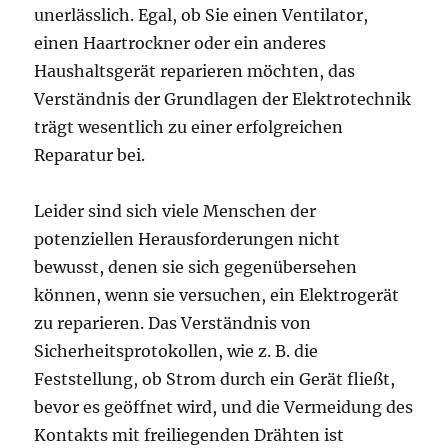
unerlässlich. Egal, ob Sie einen Ventilator,
einen Haartrockner oder ein anderes
Haushaltsgerät reparieren möchten, das
Verständnis der Grundlagen der Elektrotechnik
trägt wesentlich zu einer erfolgreichen
Reparatur bei.
Leider sind sich viele Menschen der
potenziellen Herausforderungen nicht
bewusst, denen sie sich gegenübersehen
können, wenn sie versuchen, ein Elektrogerät
zu reparieren. Das Verständnis von
Sicherheitsprotokollen, wie z. B. die
Feststellung, ob Strom durch ein Gerät fließt,
bevor es geöffnet wird, und die Vermeidung des
Kontakts mit freiliegenden Drähten ist