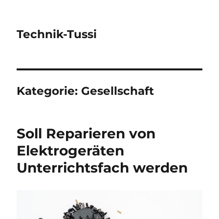
Technik-Tussi
Kategorie:
Gesellschaft
Soll Reparieren von
Elektrogeräten
Unterrichtsfach werden