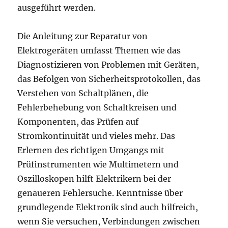
ausgeführt werden.
Die Anleitung zur Reparatur von
Elektrogeräten umfasst Themen wie das
Diagnostizieren von Problemen mit Geräten,
das Befolgen von Sicherheitsprotokollen, das
Verstehen von Schaltplänen, die
Fehlerbehebung von Schaltkreisen und
Komponenten, das Prüfen auf
Stromkontinuität und vieles mehr. Das
Erlernen des richtigen Umgangs mit
Prüfinstrumenten wie Multimetern und
Oszilloskopen hilft Elektrikern bei der
genaueren Fehlersuche. Kenntnisse über
grundlegende Elektronik sind auch hilfreich,
wenn Sie versuchen, Verbindungen zwischen