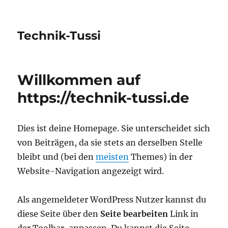
Technik-Tussi
Willkommen auf
https://technik-tussi.de
Dies ist deine Homepage. Sie unterscheidet sich
von Beiträgen, da sie stets an derselben Stelle
bleibt und (bei den
meisten
Themes) in der
Website-Navigation angezeigt wird.
Als angemeldeter WordPress Nutzer kannst du
diese Seite über den
Seite bearbeiten
Link in