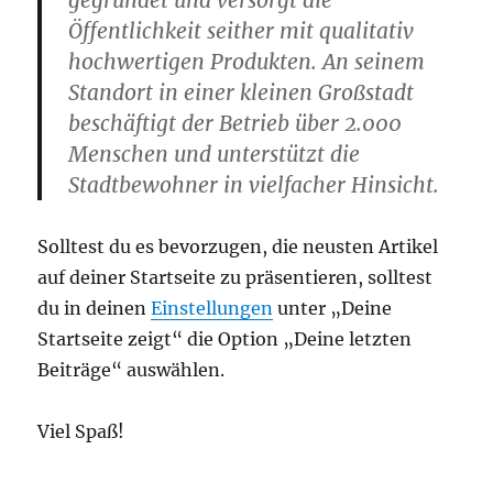
gegründet und versorgt die
Öffentlichkeit seither mit qualitativ
hochwertigen Produkten. An seinem
Standort in einer kleinen Großstadt
beschäftigt der Betrieb über 2.000
Menschen und unterstützt die
Stadtbewohner in vielfacher Hinsicht.
Solltest du es bevorzugen, die neusten Artikel
auf deiner Startseite zu präsentieren, solltest
du in deinen
Einstellungen
unter „Deine
Startseite zeigt“ die Option „Deine letzten
Beiträge“ auswählen.
Viel Spaß!