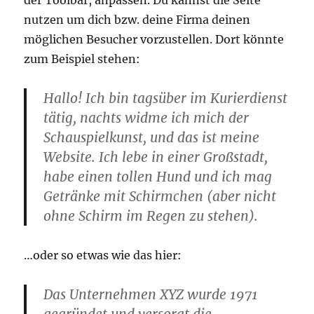
der Toolbar, anpassen. Du kannst die Seite
nutzen um dich bzw. deine Firma deinen
möglichen Besucher vorzustellen. Dort könnte
zum Beispiel stehen:
Hallo! Ich bin tagsüber im Kurierdienst
tätig, nachts widme ich mich der
Schauspielkunst, und das ist meine
Website. Ich lebe in einer Großstadt,
habe einen tollen Hund und ich mag
Getränke mit Schirmchen (aber nicht
ohne Schirm im Regen zu stehen).
…oder so etwas wie das hier:
Das Unternehmen XYZ wurde 1971