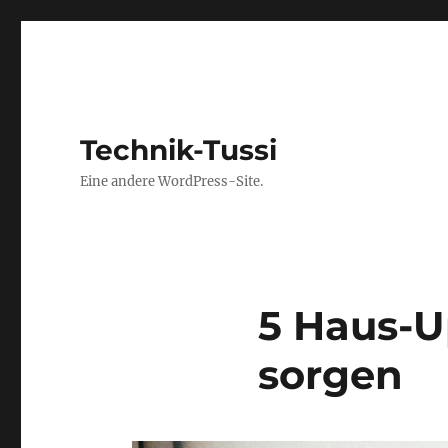
Technik-Tussi
Eine andere WordPress-Site.
5 Haus-U
sorgen