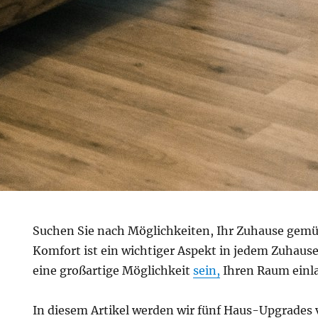
Suchen Sie nach Möglichkeiten, Ihr Zuhause gemüt
Komfort ist ein wichtiger Aspekt in jedem Zuhau
eine großartige Möglichkeit
sein,
Ihren Raum einla
In diesem Artikel werden wir fünf Haus-Upgrades v