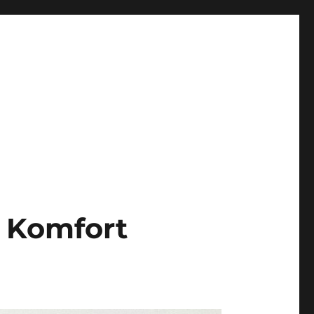
r Komfort