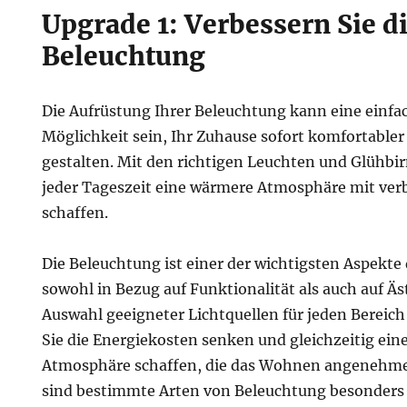
Upgrade 1: Verbessern Sie d
Beleuchtung
Die Aufrüstung Ihrer Beleuchtung kann eine einfa
Möglichkeit sein, Ihr Zuhause sofort komfortabler
gestalten. Mit den richtigen Leuchten und Glühbi
jeder Tageszeit eine wärmere Atmosphäre mit verb
schaffen.
Die Beleuchtung ist einer der wichtigsten Aspekt
sowohl in Bezug auf Funktionalität als auch auf Äs
Auswahl geeigneter Lichtquellen für jeden Bereic
Sie die Energiekosten senken und gleichzeitig ein
Atmosphäre schaffen, die das Wohnen angenehm
sind bestimmte Arten von Beleuchtung besonders h