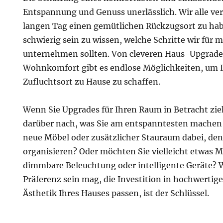
Entspannung und Genuss unerlässlich. Wir alle ve
langen Tag einen gemütlichen Rückzugsort zu hab
schwierig sein zu wissen, welche Schritte wir für
unternehmen sollten. Von cleveren Haus-Upgrades
Wohnkomfort gibt es endlose Möglichkeiten, um 
Zufluchtsort zu Hause zu schaffen.
Wenn Sie Upgrades für Ihren Raum in Betracht zie
darüber nach, was Sie am entspanntesten machen w
neue Möbel oder zusätzlicher Stauraum dabei, de
organisieren? Oder möchten Sie vielleicht etwas 
dimmbare Beleuchtung oder intelligente Geräte? 
Präferenz sein mag, die Investition in hochwertige
Ästhetik Ihres Hauses passen, ist der Schlüssel.