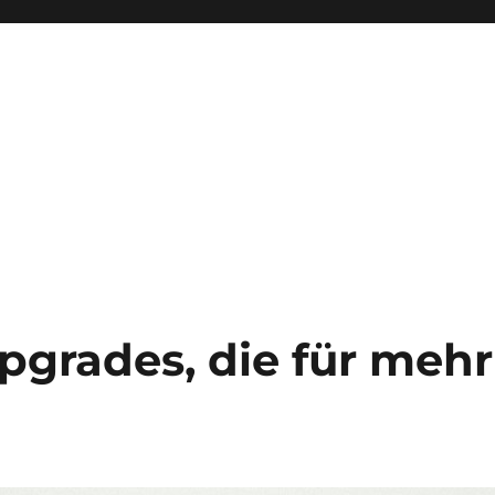
pgrades, die für meh